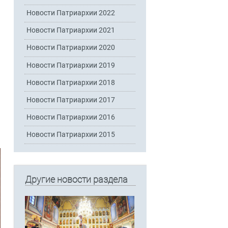
Новости Патриархии 2022
Новости Патриархии 2021
Новости Патриархии 2020
Новости Патриархии 2019
Новости Патриархии 2018
Новости Патриархии 2017
Новости Патриархии 2016
Новости Патриархии 2015
Другие новости раздела