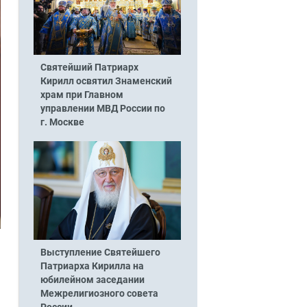
Святейший Патриарх
Кирилл освятил Знаменский
храм при Главном
управлении МВД России по
г. Москве
Выступление Святейшего
Патриарха Кирилла на
юбилейном заседании
Межрелигиозного совета