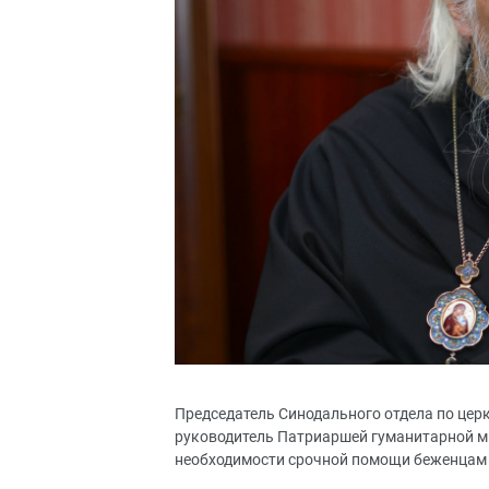
Председатель Синодального отдела по цер
руководитель Патриаршей гуманитарной м
необходимости срочной помощи беженцам