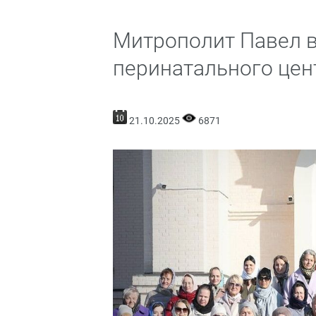
Митрополит Павел в
перинатального цен
21.10.2025
6871