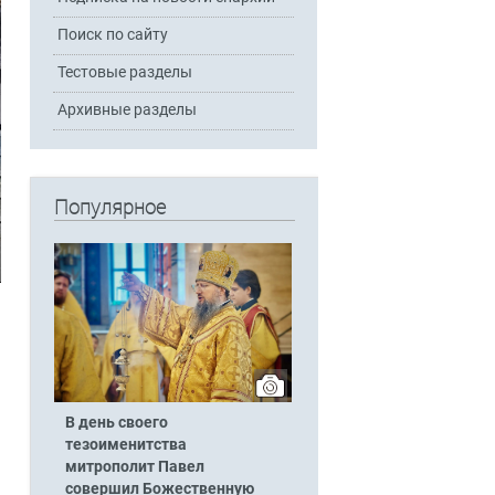
Поиск по сайту
Тестовые разделы
Архивные разделы
Популярное
В день своего
тезоименитства
митрополит Павел
совершил Божественную