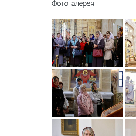
Фотогалерея