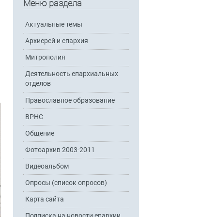
Меню раздела
Актуальные темы
Архиерей и епархия
Митрополия
Деятельность епархиальных
отделов
Православное образование
ВРНС
Общение
Фотоархив 2003-2011
Видеоальбом
Опросы (список опросов)
Карта сайта
Подписка на новости епархии