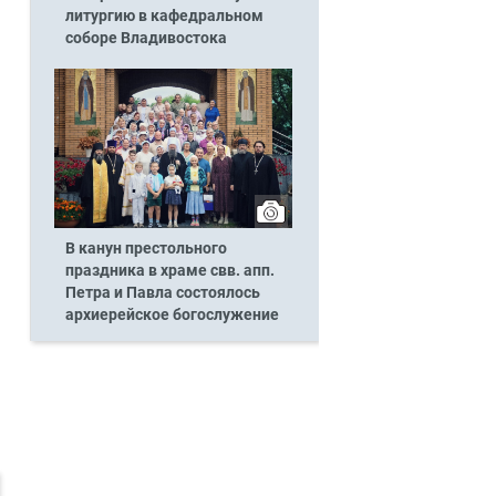
литургию в кафедральном
соборе Владивостока
В канун престольного
праздника в храме свв. апп.
Петра и Павла состоялось
архиерейское богослужение