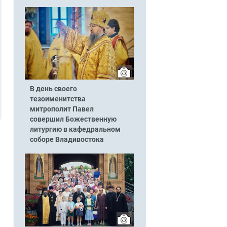
В день своего
тезоименитства
митрополит Павел
совершил Божественную
литургию в кафедральном
соборе Владивостока