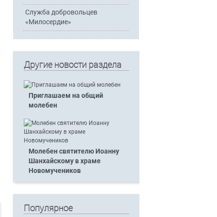
Служба добровольцев
«Милосердие»
Другие новости раздела
Приглашаем на общий
молебен
Молебен святителю Иоанну
Шанхайскому в храме
Новомучеников
Популярное