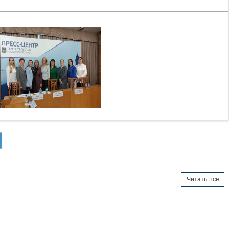
Читать все