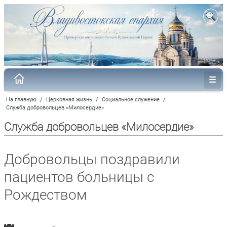
На главную
/
Церковная жизнь
/
Социальное служение
/
Служба добровольцев «Милосердие»
Служба добровольцев «Милосердие»
Добровольцы поздравили
пациентов больницы с
Рождеством