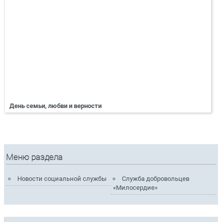
День семьи, любви и верности
Меню раздела
Новости социальной службы
Служба добровольцев
«Милосердие»