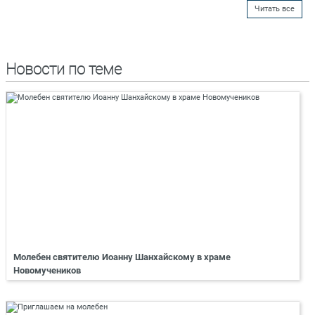
Читать все
Новости по теме
Молебен святителю Иоанну Шанхайскому в храме
Новомучеников