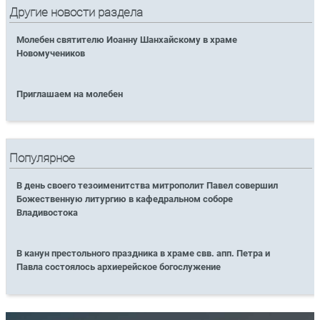
Другие новости раздела
Молебен святителю Иоанну Шанхайскому в храме
Новомучеников
Приглашаем на молебен
Популярное
В день своего тезоименитства митрополит Павел совершил
Божественную литургию в кафедральном соборе
Владивостока
В канун престольного праздника в храме свв. апп. Петра и
Павла состоялось архиерейское богослужение