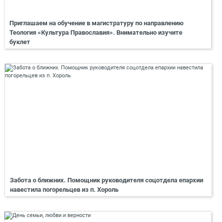
Приглашаем на обучение в магистратуру по направлению
Теология «Культура Православия». Внимательно изучите
буклет
Забота о ближних. Помощник руководителя соцотдела епархии
навестила погорельцев из п. Хороль