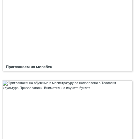
Приглашаем на молебен