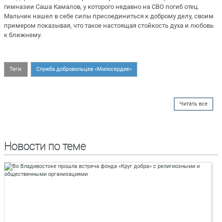
гимназии Саша Камалов, у которого недавно на СВО погиб отец.
Мальчик нашел в себе силы присоединиться к доброму делу, своим
примером показывая, что такое настоящая стойкость духа и любовь
к ближнему.
Теги:
Служба добровольцев «Милосердие»
Читать все
Новости по теме