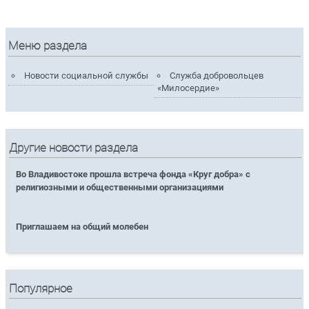
Меню раздела
Новости социальной службы
Служба добровольцев
«Милосердие»
Другие новости раздела
Во Владивостоке прошла встреча фонда «Круг добра» с
религиозными и общественными организациями
Приглашаем на общий молебен
Популярное