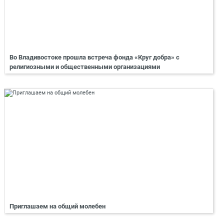
Во Владивостоке прошла встреча фонда «Круг добра» с
религиозными и общественными организациями
Приглашаем на общий молебен