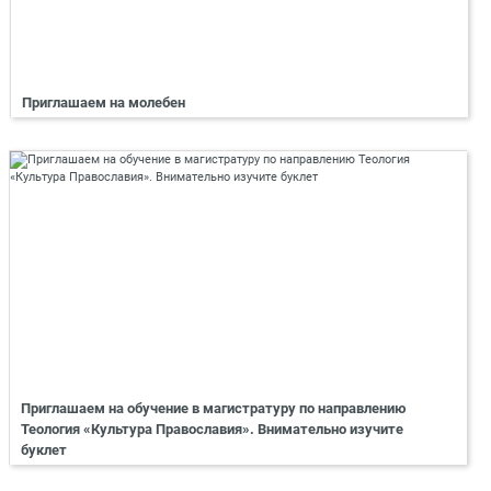
Приглашаем на молебен
Приглашаем на обучение в магистратуру по направлению
Теология «Культура Православия». Внимательно изучите
буклет