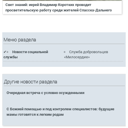
Свет знаний: иерей Владимир Коротких проводит
просветительскую работу среди жителей Спасска-Дальнего
Меню раздела
Новости социальной
Служба добровольцев
службы
«Милосердие»
Другие новости раздела
Очередная встреча с условно осужденными
С Божией помощью и под контролем специалистов: будущие
мамы готовятся к легким родам