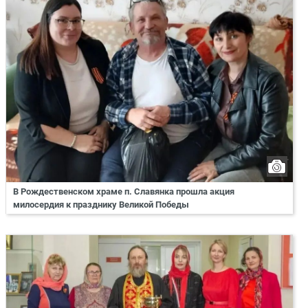
В Рождественском храме п. Славянка прошла акция
милосердия к празднику Великой Победы