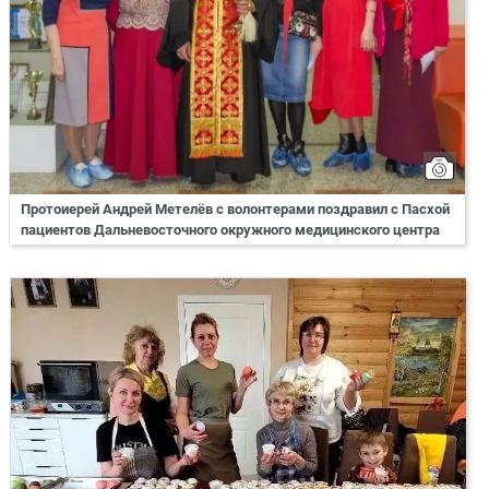
Протоиерей Андрей Метелёв с волонтерами поздравил с Пасхой
пациентов Дальневосточного окружного медицинского центра