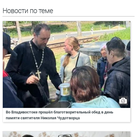
Новости по теме
Во Владивостоке прошёл благотворительный обед в день
памяти святителя Николая Чудотворца