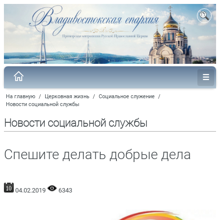
На главную
/
Церковная жизнь
/
Социальное служение
/
Новости социальной службы
Новости социальной службы
Спешите делать добрые дела
04.02.2019
6343