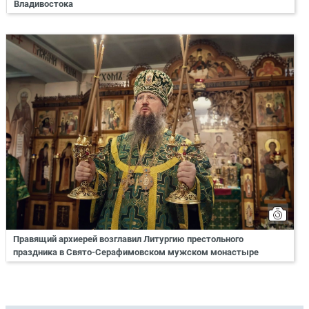
Владивостока
Правящий архиерей возглавил Литургию престольного
праздника в Свято-Серафимовском мужском монастыре