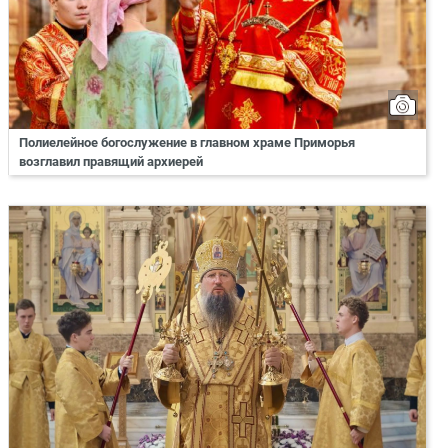
Полиелейное богослужение в главном храме Приморья
возглавил правящий архиерей