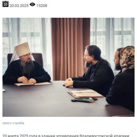
20.03.2025
15208
пресс-служба
20 марта 2025 года в здании управления Владивостокской епархии