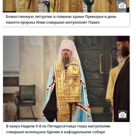
Божественную литургию в главном храме Приморья в день
памяти пророка Илии совершил митрополит Павел
В канун Недели 9-й по Пятидесятнице глава митрополии
совершил всенощное бдение в кафедральном соборе