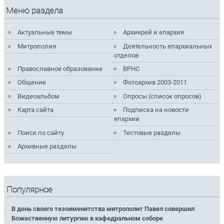
Меню раздела
Актуальные темы
Архиерей и епархия
Митрополия
Деятельность епархиальных
отделов
Православное образование
ВРНС
Общение
Фотоархив 2003-2011
Видеоальбом
Опросы (список опросов)
Карта сайта
Подписка на новости
епархии
Поиск по сайту
Тестовые разделы
Архивные разделы
Популярное
В день своего тезоименитства митрополит Павел совершил
Божественную литургию в кафедральном соборе