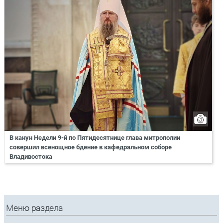
В канун Недели 9-й по Пятидесятнице глава митрополии
совершил всенощное бдение в кафедральном соборе
Владивостока
Меню раздела