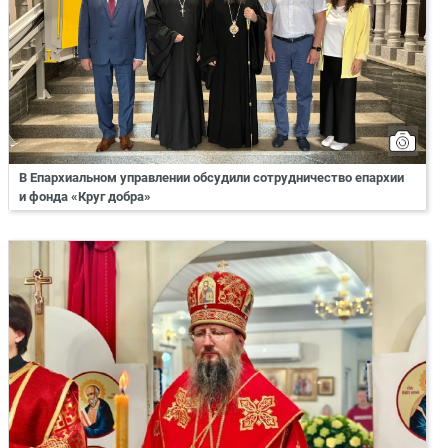
В Епархиальном управлении обсудили сотрудничество епархии
и фонда «Круг добра»