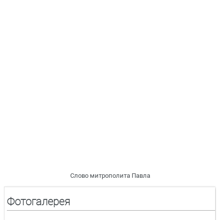
Слово митрополита Павла
Фотогалерея