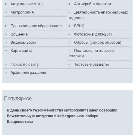
Актуальные темы
Архиерей и епархия
Митрополия
Деятельность епархиальных
отделов
Православное образование
ВРНС
Общение
Фотоархив 2003-2011
Видеоальбом
Опросы (список опросов)
Карта сайта
Подписка на новости
епархии
Поиск по сайту
Тестовые разделы
Архивные разделы
Популярное
В день своего тезоименитства митрополит Павел совершил
Божественную литургию в кафедральном соборе
Владивостока