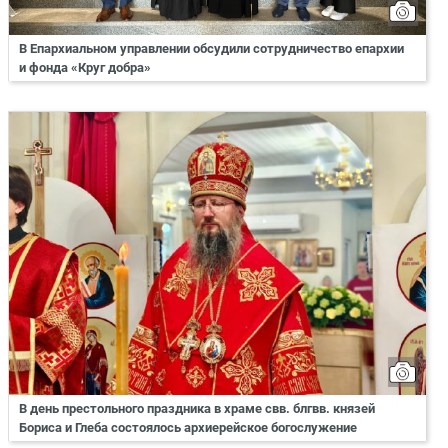
В Епархиальном управлении обсудили сотрудничество епархии
и фонда «Круг добра»
В день престольного праздника в храме свв. блгвв. князей
Бориса и Глеба состоялось архиерейское богослужение