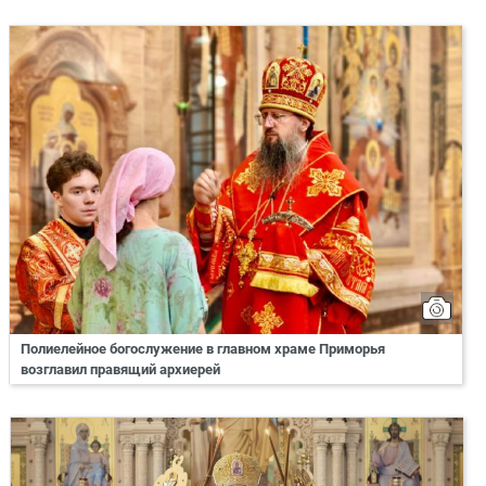
Полиелейное богослужение в главном храме Приморья
возглавил правящий архиерей