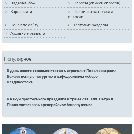
Видеоальбом
Опросы (список опросов)
Карта сайта
Подписка на новости
епархии
Поиск по сайту
Тестовые разделы
Архивные разделы
Популярное
В день своего тезоименитства митрополит Павел совершил
Божественную литургию в кафедральном соборе
Владивостока
В канун престольного праздника в храме свв. апп. Петра и
Павла состоялось архиерейское богослужение