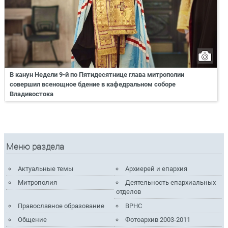
В канун Недели 9-й по Пятидесятнице глава митрополии
совершил всенощное бдение в кафедральном соборе
Владивостока
Меню раздела
Актуальные темы
Архиерей и епархия
Митрополия
Деятельность епархиальных
отделов
Православное образование
ВРНС
Общение
Фотоархив 2003-2011