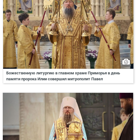
Божественную литургию в главном храме Приморья в день
памяти пророка Илии совершил митрополит Павел