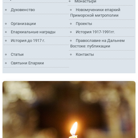
Монастыри
Духовенство
Новомученики епархий
Приморской митрополии
Организации
Проекты
Епархиальные награды
История 1917-1991гг.
История до 1917 г.
Православие на Дальнем
Востоке: публикации
Статьи
Контакты
Святыни Епархии