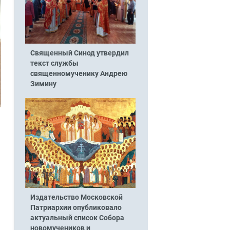
Священный Синод утвердил
текст службы
священномученику Андрею
Зимину
Издательство Московской
Патриархии опубликовало
актуальный список Собора
новомучеников и