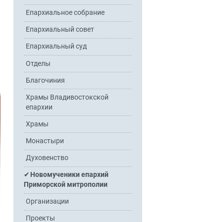
Епархиальное собрание
Епархиальный совет
Епархиальный суд
Отделы
Благочиния
Храмы Владивостокской
епархии
Храмы
Монастыри
Духовенство
Новомученики епархий
Приморской митрополии
Организации
Проекты