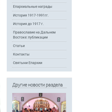
Епархиальные награды
История 1917-1991гг.
История до 1917 г.
Православие на Дальнем
Востоке: публикации
Статьи
Контакты
Святыни Епархии
Другие новости раздела