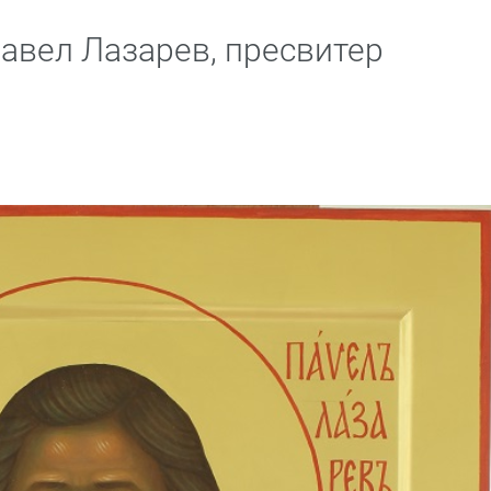
вел Лазарев, пресвитер