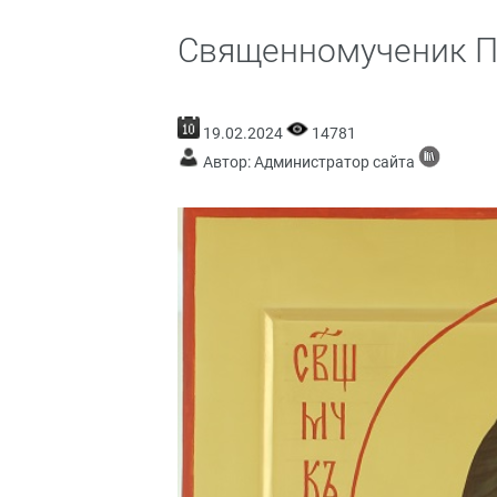
Священномученик Па
19.02.2024
14781
Автор: Администратор сайта