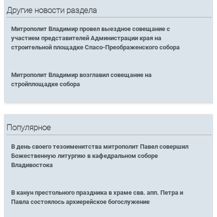
Другие новости раздела
Митрополит Владимир провел выездное совещание с
участием представителей Администрации края на
строительной площадке Спасо-Преображенского собора
Митрополит Владимир возглавил совещание на
стройплощадке собора
Популярное
В день своего тезоименитства митрополит Павел совершил
Божественную литургию в кафедральном соборе
Владивостока
В канун престольного праздника в храме свв. апп. Петра и
Павла состоялось архиерейское богослужение