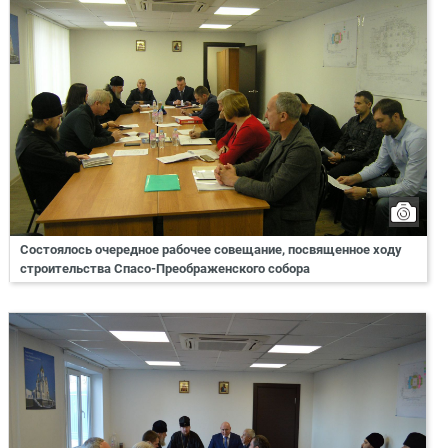
Состоялось очередное рабочее совещание, посвященное ходу
строительства Спасо-Преображенского собора