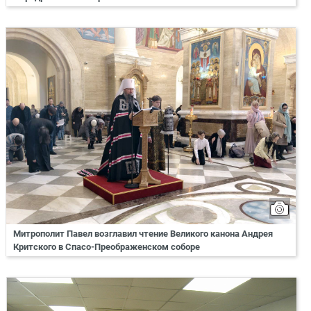
Митрополит Павел возглавил чтение Великого канона Андрея
Критского в Спасо-Преображенском соборе