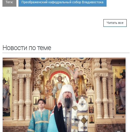
Теги:
Преображенский кафедральный собор Владивостока
Читать все
Новости по теме