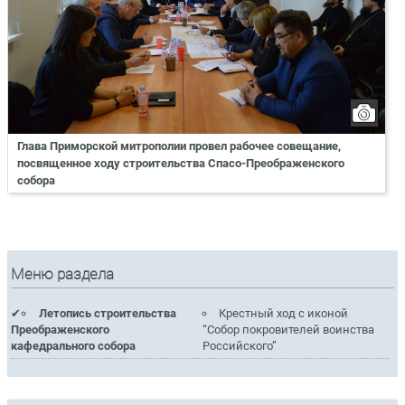
Глава Приморской митрополии провел рабочее совещание,
посвященное ходу строительства Спасо-Преображенского
собора
Меню раздела
Летопись строительства
Крестный ход с иконой
Преображенского
“Собор покровителей воинства
кафедрального собора
Российского”