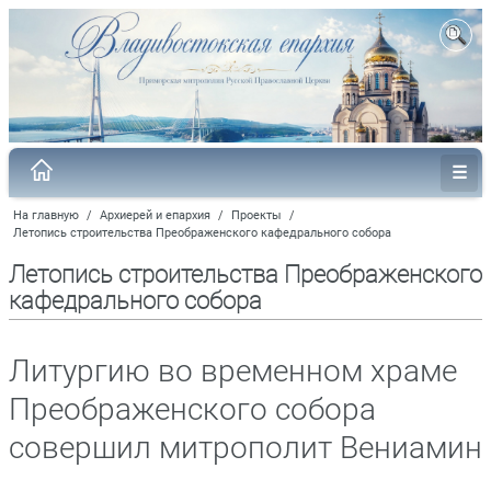
На главную
/
Архиерей и епархия
/
Проекты
/
Летопись строительства Преображенского кафедрального собора
Летопись строительства Преображенского
кафедрального собора
Литургию во временном храме
Преображенского собора
совершил митрополит Вениамин