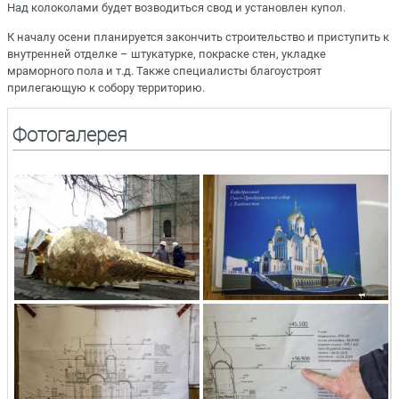
Над колоколами будет возводиться свод и установлен купол.
К началу осени планируется закончить строительство и приступить к
внутренней отделке – штукатурке, покраске стен, укладке
мраморного пола и т.д. Также специалисты благоустроят
прилегающую к собору территорию.
Фотогалерея