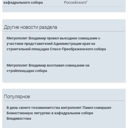
кафедрального собора
Российского”
Другие новости раздела
Митрополит Владимир провел выездное совещание с
участием представителей Администрации края на
строительной площадке Спасо-Преображенского собора
Митрополит Владимир возглавил совещание на
стройплощадке собора
Популярное
В день своего тезоименитства митрополит Павел совершил
Божественную литургию в кафедральном соборе
Владивостока