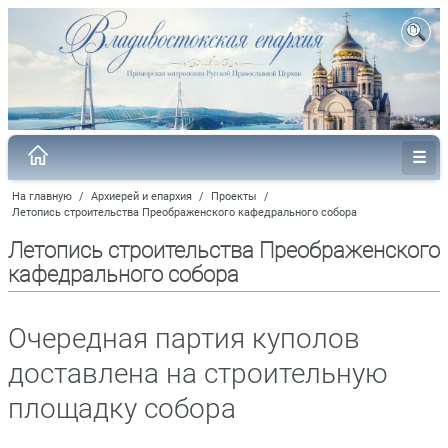
На главную
/
Архиерей и епархия
/
Проекты
/
Летопись строительства Преображенского кафедрального собора
Летопись строительства Преображенского
кафедрального собора
Очередная партия куполов
доставлена на строительную
площадку собора