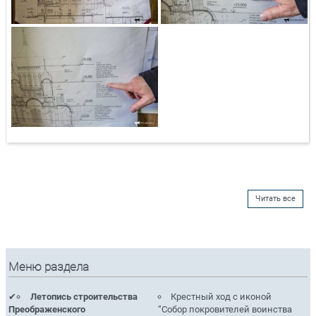
Читать все
Меню раздела
Летопись строительства
Крестный ход с иконой
Преображенского
“Собор покровителей воинства