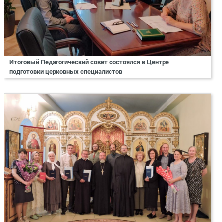
Итоговый Педагогический совет состоялся в Центре
подготовки церковных специалистов