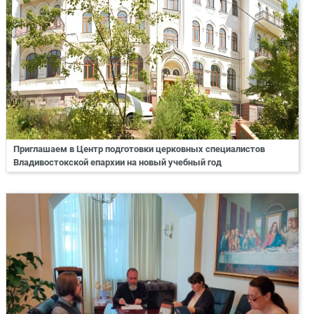
Приглашаем в Центр подготовки церковных специалистов
Владивостокской епархии на новый учебный год