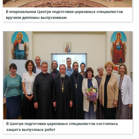
В епархиальном Центре подготовки церковных специалистов
вручили дипломы выпускникам
В Центре подготовки церковных специалистов состоялась
защита выпускных работ