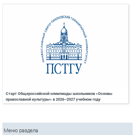
Старт Общероссийской олимпиады школьников «Основы
православной культуры» в 2026–2027 учебном году
Меню раздела