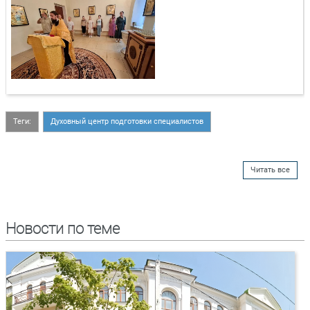
Теги:
Духовный центр подготовки специалистов
Читать все
Новости по теме