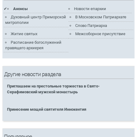
Анонсы
Новости епархии
Духовный центр Приморской
В Московском Патриархате
митрополии
Слово Патриарха
Житие святых
Межсоборное присутствие
Расписание богослужений
правящего архиерея
Другие новости раздела
Приглашаем на престольные торжества в Свято-
Серафимовский мужской монастырь
Принесение мощей святителя Иннокентия
Популярное