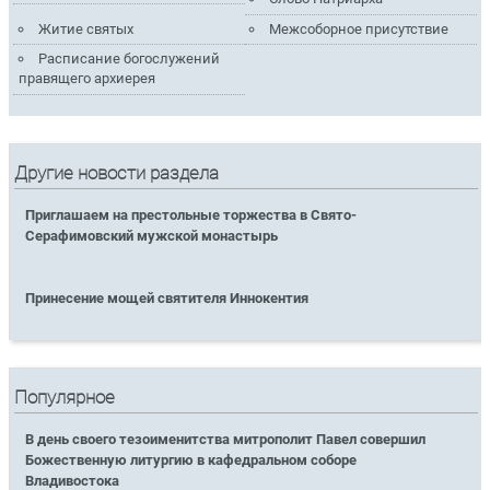
Житие святых
Межсоборное присутствие
Расписание богослужений
правящего архиерея
Другие новости раздела
Приглашаем на престольные торжества в Свято-
Серафимовский мужской монастырь
Принесение мощей святителя Иннокентия
Популярное
В день своего тезоименитства митрополит Павел совершил
Божественную литургию в кафедральном соборе
Владивостока