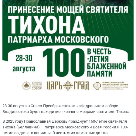
28-30 августа в Спасо-Преображенском кафедральном соборе
Владивостока будет находиться ковчег с мощами святителя Тихона.
В 2025 году Православная Церковь празднует 160-летие святителя
Тихона (Беллавина) — патриарха Московского и Всея России и 100-
летие со дня его кончины. В честь этих памятных дат по