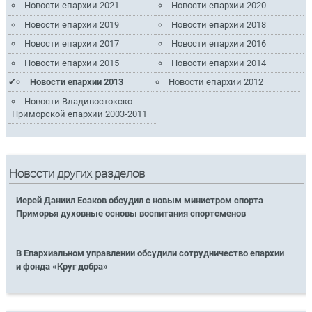
Новости епархии 2021
Новости епархии 2020
Новости епархии 2019
Новости епархии 2018
Новости епархии 2017
Новости епархии 2016
Новости епархии 2015
Новости епархии 2014
Новости епархии 2013
Новости епархии 2012
Новости Владивостокско-
Приморской епархии 2003-2011
Новости других разделов
Иерей Даниил Есаков обсудил с новым министром спорта
Приморья духовные основы воспитания спортсменов
В Епархиальном управлении обсудили сотрудничество епархии
и фонда «Круг добра»