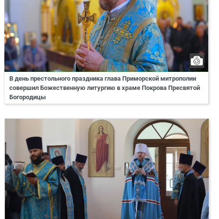
В день престольного праздника глава Приморской митрополии
совершил Божественную литургию в храме Покрова Пресвятой
Богородицы