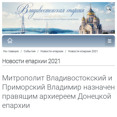
На главную
/
События
/
Новости епархии
/
Новости епархии 2021
Новости епархии 2021
Митрополит Владивостокский и
Приморский Владимир назначен
правящим архиереем Донецкой
епархии