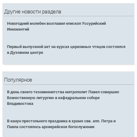
Другие новости раздела
Новогодний молебен возглавил епископ Уссурийский
Иннокентий
Первый выпускной акт на курсах церковных чтецов состоялся
в Духовном центре
Популярное
В день своего тезоименитства митрополит Павел совершил
Божественную литургию в кафедральном соборе
Владивостока
В канун престольного праздника в храме свв. апп. Петра и
Павла состоялось архиерейское богослужение