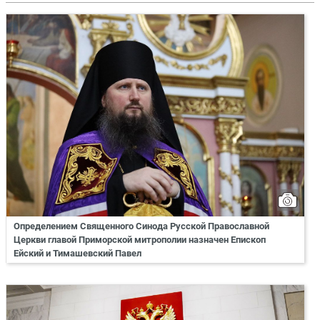
Определением Священного Синода Русской Православной
Церкви главой Приморской митрополии назначен Епископ
Ейский и Тимашевский Павел