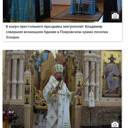
В канун престольного праздника митрополит Владимир
совершил всенощное бдение в Покровском храме поселка
Угловое