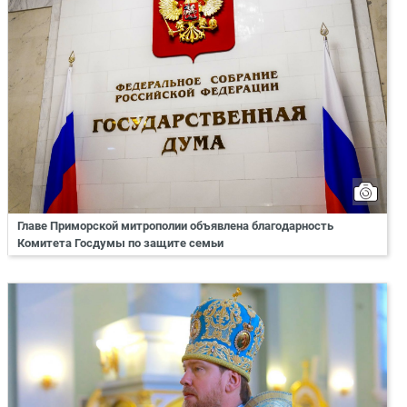
Главе Приморской митрополии объявлена благодарность
Комитета Госдумы по защите семьи