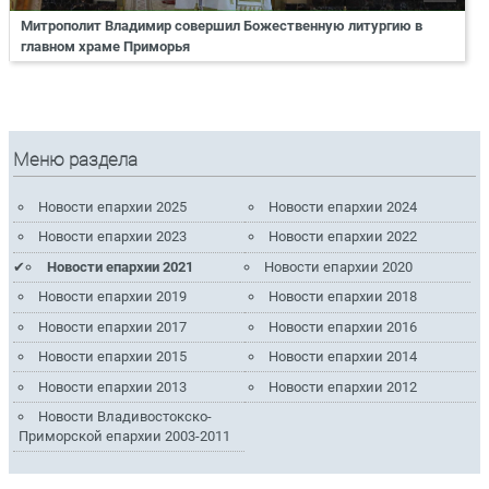
Митрополит Владимир совершил Божественную литургию в
главном храме Приморья
Меню раздела
Новости епархии 2025
Новости епархии 2024
Новости епархии 2023
Новости епархии 2022
Новости епархии 2021
Новости епархии 2020
Новости епархии 2019
Новости епархии 2018
Новости епархии 2017
Новости епархии 2016
Новости епархии 2015
Новости епархии 2014
Новости епархии 2013
Новости епархии 2012
Новости Владивостокско-
Приморской епархии 2003-2011