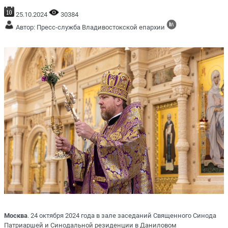
25.10.2024
30384
Автор: Пресс-служба Владивостокской епархии
Москва
. 24 октября 2024 года в зале заседаний Священного Синода
Патриаршей и Синодальной резиденции в Даниловом