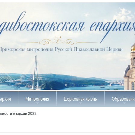
пархия
Митрополия
Церковная жизнь
Образовани
овости епархии 2022