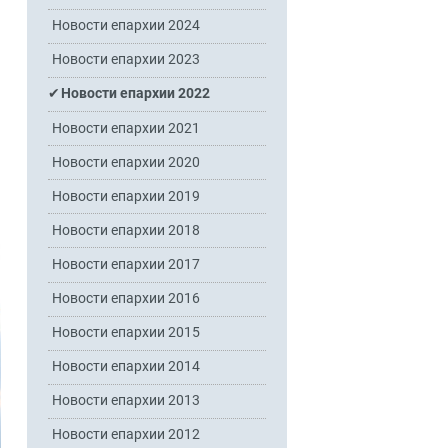
Новости епархии 2024
Новости епархии 2023
Новости епархии 2022
Новости епархии 2021
Новости епархии 2020
Новости епархии 2019
Новости епархии 2018
Новости епархии 2017
Новости епархии 2016
Новости епархии 2015
Новости епархии 2014
Новости епархии 2013
Новости епархии 2012