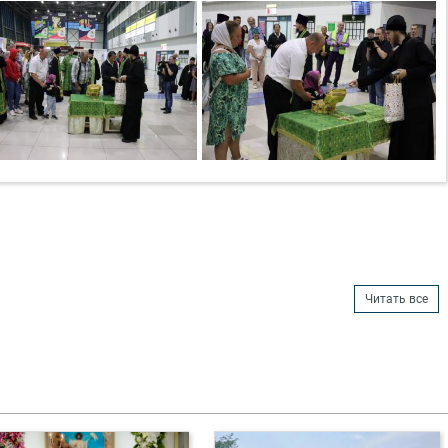
Читать все