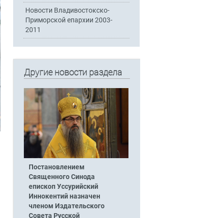
Новости Владивостокско-
Приморской епархии 2003-
2011
Другие новости раздела
Постановлением
Священного Синода
епископ Уссурийский
Иннокентий назначен
членом Издательского
Совета Русской