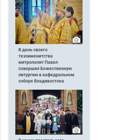
В день своего
тезоименитства
митрополит Павел
совершил Божественную
литургию в кафедральном
соборе Владивостока