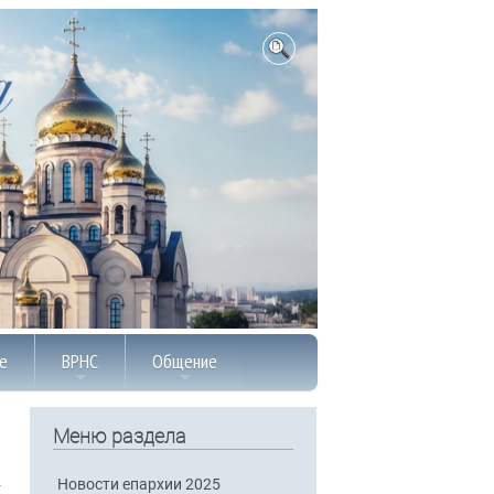
е
ВРНС
Общение
Меню раздела
Новости епархии 2025