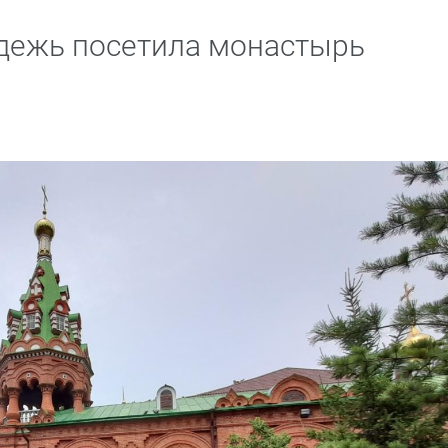
дежь посетила монастырь