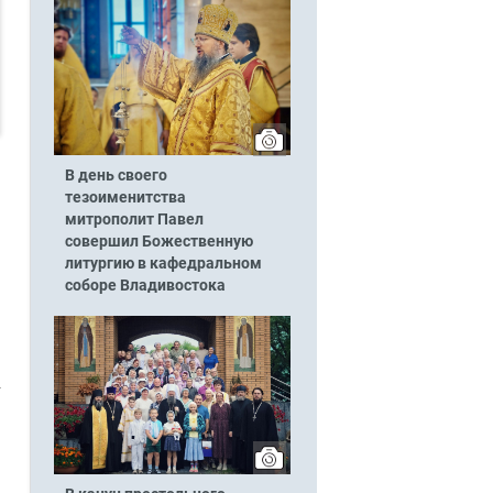
В день своего
тезоименитства
митрополит Павел
совершил Божественную
литургию в кафедральном
соборе Владивостока