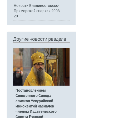
Новости Владивостокско-
Приморской епархии 2003-
2011
Другие новости раздела
Постановлением
Священного Синода
епископ Уссурийский
Иннокентий назначен
членом Издательского
Совета Русской