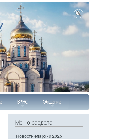
е
ВРНС
Общение
Меню раздела
Новости епархии 2025