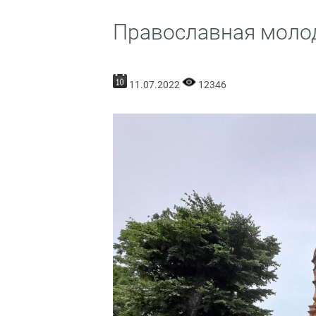
Православная моло
11.07.2022
12346