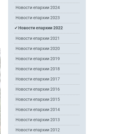
Новости епархии 2024
Новости епархии 2023
Новости епархии 2022
Новости епархии 2021
Новости епархии 2020
Новости епархии 2019
Новости епархии 2018
Новости епархии 2017
Новости епархии 2016
Новости епархии 2015
Новости епархии 2014
Новости епархии 2013
Новости епархии 2012