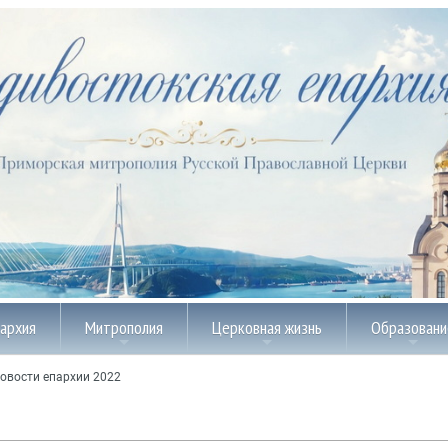
пархия
Митрополия
Церковная жизнь
Образовани
овости епархии 2022