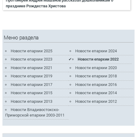
Протоиерей Андрей Машанов рассказал дошкольникам о
празднике Рождества Христова
Меню раздела
Новости епархии 2025
Новости епархии 2024
Новости епархии 2023
Новости епархии 2022
Новости епархии 2021
Новости епархии 2020
Новости епархии 2019
Новости епархии 2018
Новости епархии 2017
Новости епархии 2016
Новости епархии 2015
Новости епархии 2014
Новости епархии 2013
Новости епархии 2012
Новости Владивостокско-
Приморской епархии 2003-2011