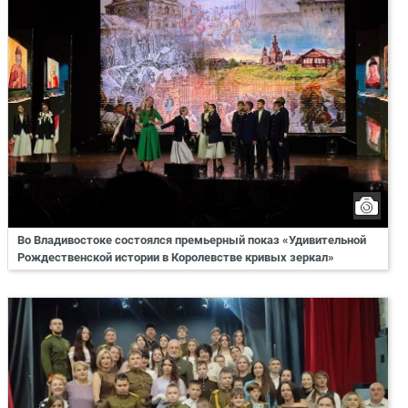
Во Владивостоке состоялся премьерный показ «Удивительной
Рождественской истории в Королевстве кривых зеркал»