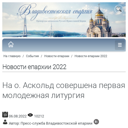
На главную
/
События
/
Новости епархии
/
Новости епархии 2022
Новости епархии 2022
На о. Аскольд совершена первая
молодежная литургия
06.08.2022
10212
Автор: Пресс-служба Владивостокской епархии