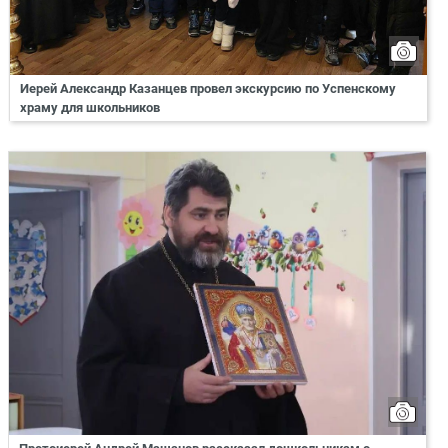
Иерей Александр Казанцев провел экскурсию по Успенскому
храму для школьников