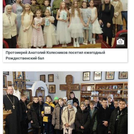
Протоиерей Анатолий Колесников посетил ежегодный
Рождественский бал