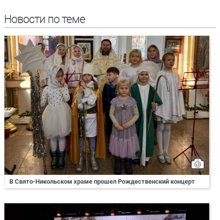
Новости по теме
В Свято-Никольском храме прошел Рождественский концерт