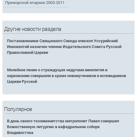
Приморской епархии 2003-2011
Другие новости раздела
Постановлением Священного Синода епископ Уссурийский
Иннокентий назначен членом Издательского Совета Русской
Православной Церкви
Молебное пение о страждущих недугами винопития и
наркомании совершили в храме новомучеников и исповедников
Церкви Русской
Популярное
В день своего тезоименитства митрополит Павел совершил
Божественную литургию в кафедральном соборе
Владивостока