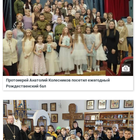
Протоиерей Анатолий Колесников посетил ежегодный
Рождественский бал