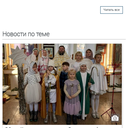
Читать все
Новости по теме