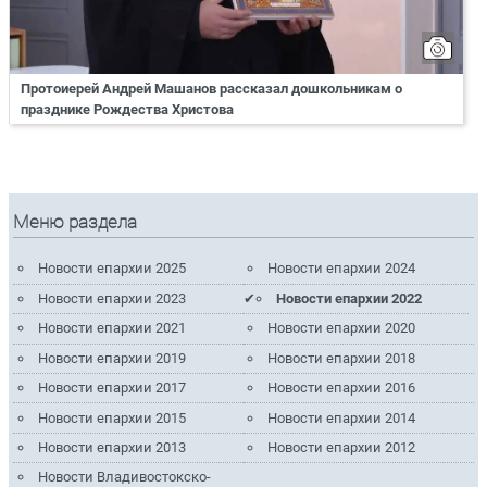
Протоиерей Андрей Машанов рассказал дошкольникам о
празднике Рождества Христова
Меню раздела
Новости епархии 2025
Новости епархии 2024
Новости епархии 2023
Новости епархии 2022
Новости епархии 2021
Новости епархии 2020
Новости епархии 2019
Новости епархии 2018
Новости епархии 2017
Новости епархии 2016
Новости епархии 2015
Новости епархии 2014
Новости епархии 2013
Новости епархии 2012
Новости Владивостокско-