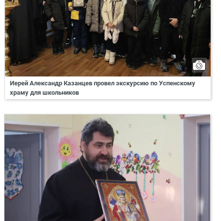
Иерей Александр Казанцев провел экскурсию по Успенскому
храму для школьников