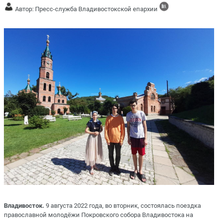
Автор: Пресс-служба Владивостокской епархии
Владивосток.
9 августа 2022 года, во вторник, состоялась поездка
православной молодёжи Покровского собора Владивостока на