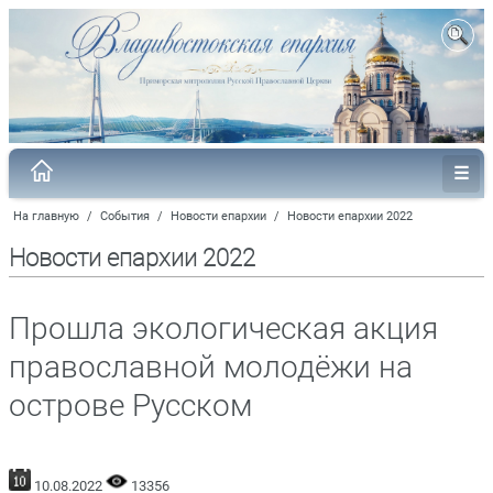
На главную
/
События
/
Новости епархии
/
Новости епархии 2022
Новости епархии 2022
Прошла экологическая акция
православной молодёжи на
острове Русском
10.08.2022
13356