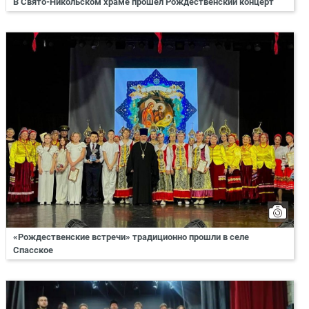
В Свято-Никольском храме прошел Рождественский концерт
«Рождественские встречи» традиционно прошли в селе
Спасское