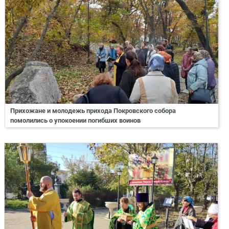
Прихожане и молодежь прихода Покровского собора
помолились о упокоении погибших воинов