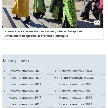
Ковчег со святыми мощами преподобного Амвросия
Оптинского встретили в столице Приморья
Меню раздела
Новости епархии 2025
Новости епархии 2024
Новости епархии 2023
Новости епархии 2022
Новости епархии 2021
Новости епархии 2020
Новости епархии 2019
Новости епархии 2018
Новости епархии 2017
Новости епархии 2016
Новости епархии 2015
Новости епархии 2014