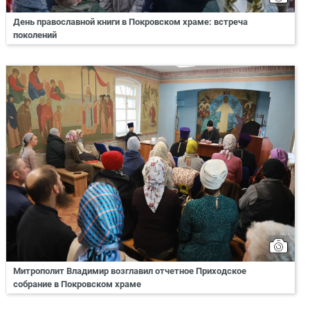
День православной книги в Покровском храме: встреча
поколений
Митрополит Владимир возглавил отчетное Приходское
собрание в Покровском храме