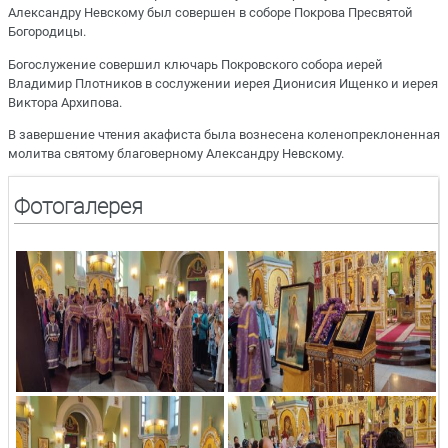
Александру Невскому был совершен в соборе Покрова Пресвятой
Богородицы.
Богослужение совершил ключарь Покровского собора иерей
Владимир Плотников в сослужении иерея Дионисия Ищенко и иерея
Виктора Архипова.
В завершение чтения акафиста была вознесена коленопреклоненная
молитва святому благоверному Александру Невскому.
Фотогалерея