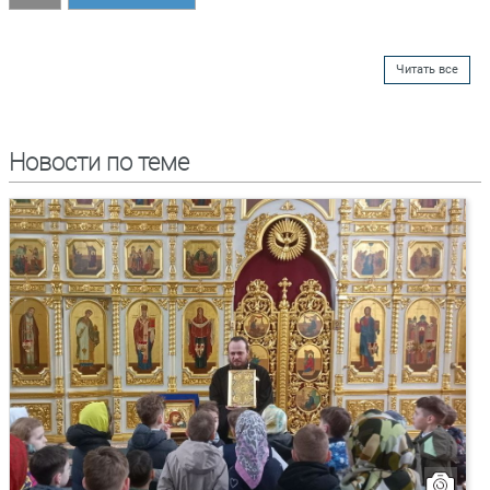
Читать все
Новости по теме