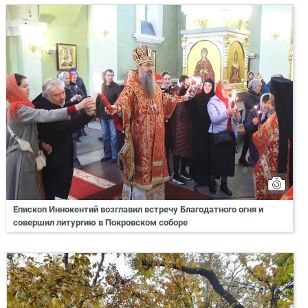
Епископ Иннокентий возглавил встречу Благодатного огня и
совершил литургию в Покровском соборе