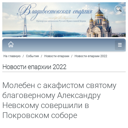
На главную
/
События
/
Новости епархии
/
Новости епархии 2022
Новости епархии 2022
Молебен с акафистом святому
благоверному Александру
Невскому совершили в
Покровском соборе