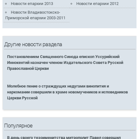
Новости епархии 2013
Новости епархии 2012
Новости Владивостокско-
Приморской епархии 2003-2011
Другие новости раздела
Постановлением Священного Синода епископ Уссурийский
Иннокентий назначен членом Издательского Совета Русской
Православной Церкви
Молебное пение о страждущих недугами винопития и
наркомании совершили в храме новомучеников и исповедников
Церкви Русской
Популярное
В день своего тезоименитства митрополит Павел совершил