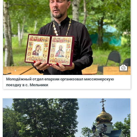
Молодёжный отдел епархии организовал миссионерскую
поездку в с. Мельники