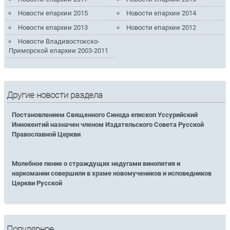
Новости епархии 2015
Новости епархии 2014
Новости епархии 2013
Новости епархии 2012
Новости Владивостокско-
Приморской епархии 2003-2011
Другие новости раздела
Постановлением Священного Синода епископ Уссурийский
Иннокентий назначен членом Издательского Совета Русской
Православной Церкви
Молебное пение о страждущих недугами винопития и
наркомании совершили в храме новомучеников и исповедников
Церкви Русской
Популярное