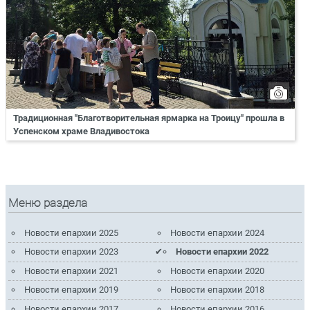
Традиционная "Благотворительная ярмарка на Троицу" прошла в
Успенском храме Владивостока
Меню раздела
Новости епархии 2025
Новости епархии 2024
Новости епархии 2023
Новости епархии 2022
Новости епархии 2021
Новости епархии 2020
Новости епархии 2019
Новости епархии 2018
Новости епархии 2017
Новости епархии 2016