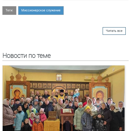
Теги:
Миссионерское служение
Читать все
Новости по теме