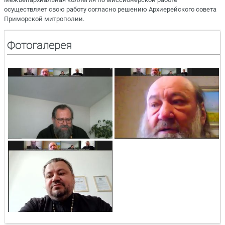
осуществляет свою работу согласно решению Архиерейского совета
Приморской митрополии.
Фотогалерея