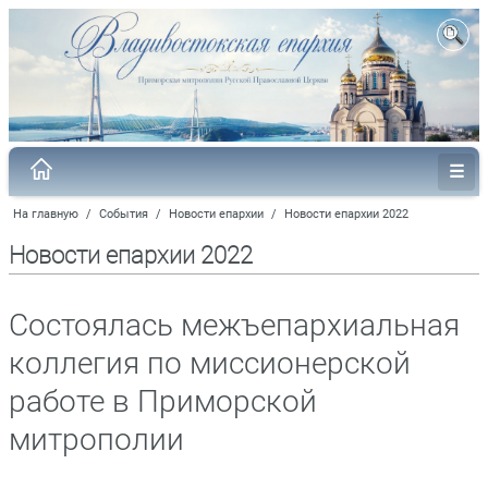
На главную
/
События
/
Новости епархии
/
Новости епархии 2022
Новости епархии 2022
Состоялась межъепархиальная
коллегия по миссионерской
работе в Приморской
митрополии