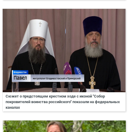
Сюжет о предстоящем крестном ходе с иконой "Собор
покровителей воинства российского" показали на федеральных
каналах