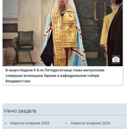
В канун Недели 9-й по Пятидесятнице глава митрополии
совершил всенощное бдение в кафедральном соборе
Владивостока
Меню раздела
Новости епархии 2025
Новости епархии 2024