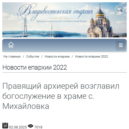
На главную
/
События
/
Новости епархии
/
Новости епархии 2022
Новости епархии 2022
Правящий архиерей возглавил
богослужение в храме с.
Михайловка
02.08.2025
7018