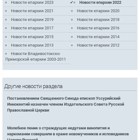
Новости епархии 2023
Новости епархии 2022
Новости епархии 2021
Новости епархии 2020
Новости епархии 2019
Новости епархии 2018
Новости епархии 2017
Новости епархии 2016
Новости епархии 2015
Новости епархии 2014
Новости епархии 2013
Новости епархии 2012
Новости Владивостокско-
Приморской епархии 2003-2011
Другие новости раздела
Постановлением Священного Синода епископ Уссурийский
Иннокентий назначен членом Издательского Совета Русской
Православной Церкви
Молебное пение о страждущих недугами винопития и
наркомании совершили в храме новомучеников и исповедников
Церкви Русской