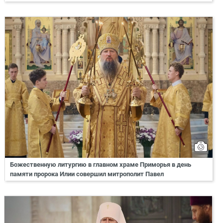
Божественную литургию в главном храме Приморья в день
памяти пророка Илии совершил митрополит Павел