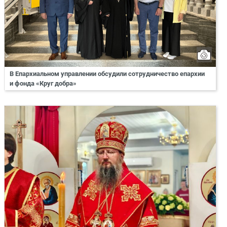
В Епархиальном управлении обсудили сотрудничество епархии
и фонда «Круг добра»