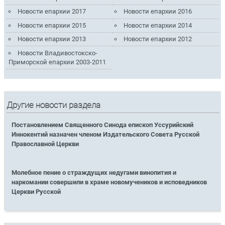
Новости епархии 2017
Новости епархии 2016
Новости епархии 2015
Новости епархии 2014
Новости епархии 2013
Новости епархии 2012
Новости Владивостокско-
Приморской епархии 2003-2011
Другие новости раздела
Постановлением Священного Синода епископ Уссурийский
Иннокентий назначен членом Издательского Совета Русской
Православной Церкви
Молебное пение о страждущих недугами винопития и
наркомании совершили в храме новомучеников и исповедников
Церкви Русской