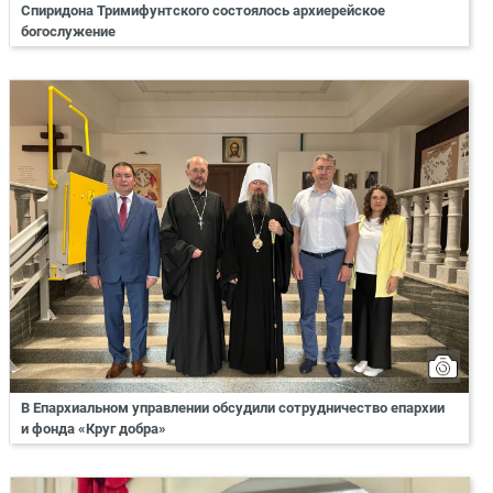
Спиридона Тримифунтского состоялось архиерейское
богослужение
В Епархиальном управлении обсудили сотрудничество епархии
и фонда «Круг добра»