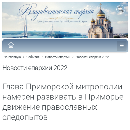
На главную
/
События
/
Новости епархии
/
Новости епархии 2022
Новости епархии 2022
Глава Приморской митрополии
намерен развивать в Приморье
движение православных
следопытов