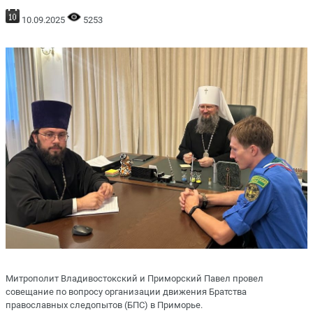
10.09.2025
5253
Митрополит Владивостокский и Приморский Павел провел
совещание по вопросу организации движения Братства
православных следопытов (БПС) в Приморье.