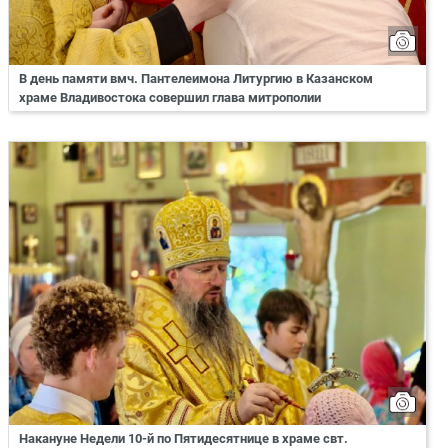
В день памяти вмч. Пантелеимона Литургию в Казанском
храме Владивостока совершил глава митрополии
Накануне Недели 10-й по Пятидесятнице в храме свт.