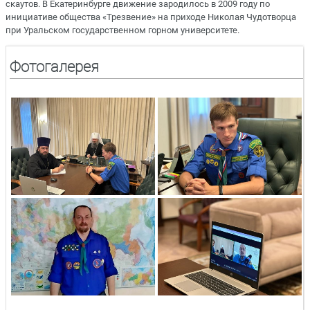
скаутов. В Екатеринбурге движение зародилось в 2009 году по
инициативе общества «Трезвение» на приходе Николая Чудотворца
при Уральском государственном горном университете.
Фотогалерея