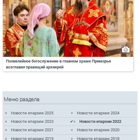
Полиелейное богослужение в главном храме Приморья
возглавил правящий архиерей
Меню раздела
Новости епархии 2025
Новости епархии 2024
Новости епархии 2023
Новости епархии 2022
Новости епархии 2021
Новости епархии 2020
Новости епархии 2019
Новости епархии 2018