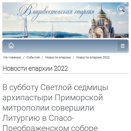
На главную
/
События
/
Новости епархии
/
Новости епархии 2022
Новости епархии 2022
В субботу Светлой седмицы
архипастыри Приморской
митрополии совершили
Литургию в Спасо-
Преображенском соборе