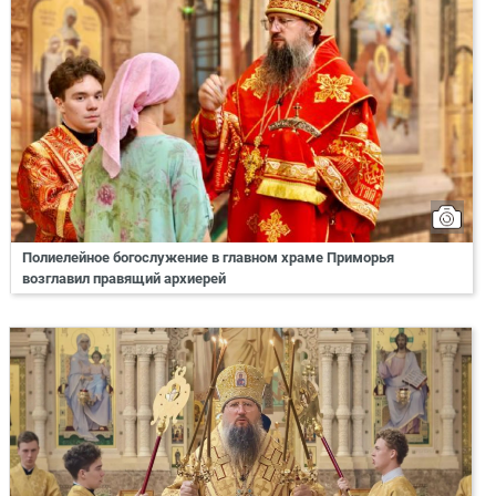
Полиелейное богослужение в главном храме Приморья
возглавил правящий архиерей