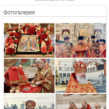
Фотогалерея