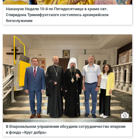
Накануне Недели 10-й по Пятидесятнице в храме свт.
Спиридона Тримифунтского состоялось архиерейское
богослужение
В Епархиальном управлении обсудили сотрудничество епархии
и фонда «Круг добра»