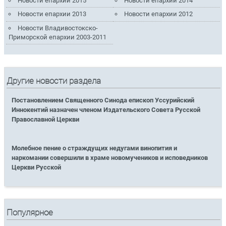
Новости епархии 2015
Новости епархии 2014
Новости епархии 2013
Новости епархии 2012
Новости Владивостокско-
Приморской епархии 2003-2011
Другие новости раздела
Постановлением Священного Синода епископ Уссурийский
Иннокентий назначен членом Издательского Совета Русской
Православной Церкви
Молебное пение о страждущих недугами винопития и
наркомании совершили в храме новомучеников и исповедников
Церкви Русской
Популярное