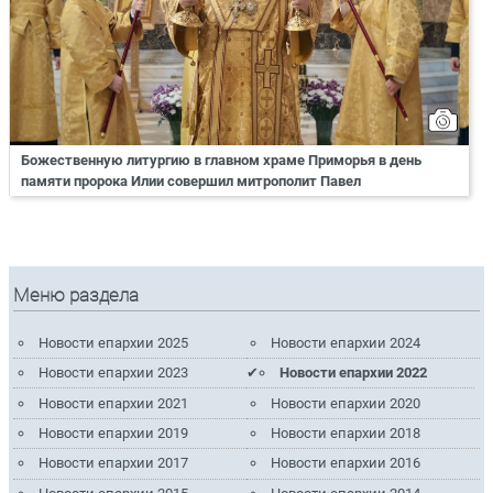
Божественную литургию в главном храме Приморья в день
памяти пророка Илии совершил митрополит Павел
Меню раздела
Новости епархии 2025
Новости епархии 2024
Новости епархии 2023
Новости епархии 2022
Новости епархии 2021
Новости епархии 2020
Новости епархии 2019
Новости епархии 2018
Новости епархии 2017
Новости епархии 2016