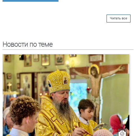
Читать все
Новости по теме