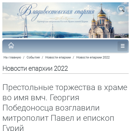
На главную
/
События
/
Новости епархии
/
Новости епархии 2022
Новости епархии 2022
Престольные торжества в храме
во имя вмч. Георгия
Победоносца возглавили
митрополит Павел и епископ
Гурий