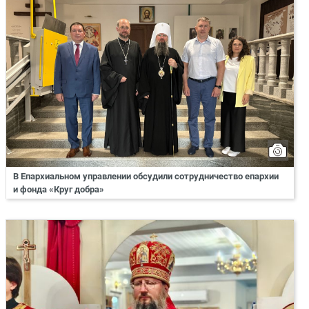
В Епархиальном управлении обсудили сотрудничество епархии
и фонда «Круг добра»