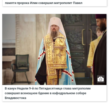
памяти пророка Илии совершил митрополит Павел
В канун Недели 9-й по Пятидесятнице глава митрополии
совершил всенощное бдение в кафедральном соборе
Владивостока