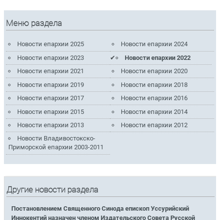
Меню раздела
Новости епархии 2025
Новости епархии 2024
Новости епархии 2023
Новости епархии 2022
Новости епархии 2021
Новости епархии 2020
Новости епархии 2019
Новости епархии 2018
Новости епархии 2017
Новости епархии 2016
Новости епархии 2015
Новости епархии 2014
Новости епархии 2013
Новости епархии 2012
Новости Владивостокско-
Приморской епархии 2003-2011
Другие новости раздела
Постановлением Священного Синода епископ Уссурийский
Иннокентий назначен членом Издательского Совета Русской