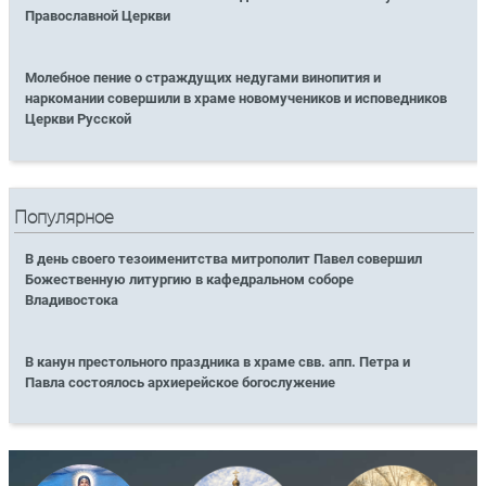
Православной Церкви
Молебное пение о страждущих недугами винопития и
наркомании совершили в храме новомучеников и исповедников
Церкви Русской
Популярное
В день своего тезоименитства митрополит Павел совершил
Божественную литургию в кафедральном соборе
Владивостока
В канун престольного праздника в храме свв. апп. Петра и
Павла состоялось архиерейское богослужение