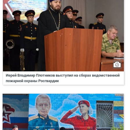
Иерей Владимир Плотников выступил на сборах ведомственной
пожарной охраны Росгвардии