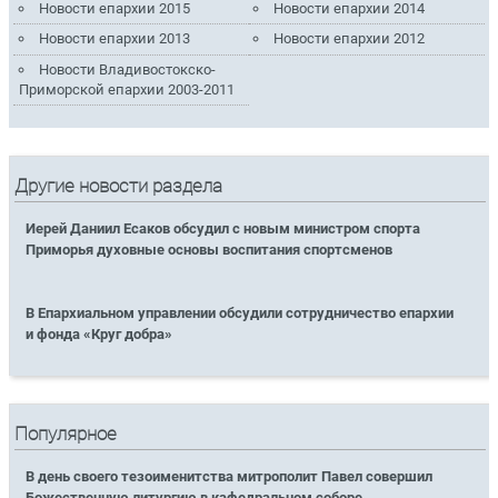
Новости епархии 2015
Новости епархии 2014
Новости епархии 2013
Новости епархии 2012
Новости Владивостокско-
Приморской епархии 2003-2011
Другие новости раздела
Иерей Даниил Есаков обсудил с новым министром спорта
Приморья духовные основы воспитания спортсменов
В Епархиальном управлении обсудили сотрудничество епархии
и фонда «Круг добра»
Популярное
В день своего тезоименитства митрополит Павел совершил
Божественную литургию в кафедральном соборе