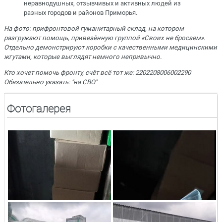
неравнодушных, отзывчивых и активных людей из
разных городов и районов Приморья.
На фото: прифронтовой гуманитарный склад, на котором
разгружают помощь, привезённую группой «Своих не бросаем».
Отдельно демонстрируют коробки с качественными медицинскими
жгутами, которые выглядят немного непривычно.
Кто хочет помочь фронту, счёт всё тот же: 2202208006002290
Обязательно указать: "на СВО"
Фотогалерея