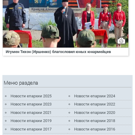
Игумен Тихон (Иршенко) благословил юных юнармейцев
Меню раздела
Новости епархии 2025
Новости епархии 2024
Новости епархии 2023
Новости епархии 2022
Новости епархии 2021
Новости епархии 2020
Новости епархии 2019
Новости епархии 2018
Новости епархии 2017
Новости епархии 2016