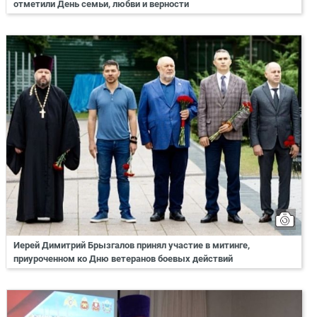
отметили День семьи, любви и верности
Иерей Димитрий Брызгалов принял участие в митинге,
приуроченном ко Дню ветеранов боевых действий