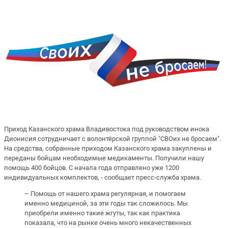
Приход Казанского храма Владивостока под руководством инока
Дионисия сотрудничает с волонтёрской группой "СВОих не бросаем".
На средства, собранные приходом Казанского храма закуплены и
переданы бойцам необходимые медикаменты. Получили нашу
помощь 400 бойцов. С начала года отправлено уже 1200
индивидуальных комплектов, - сообщает пресс-служба храма.
– Помощь от нашего храма регулярная, и помогаем
именно медициной, за эти годы так сложилось. Мы
приобрели именно такие жгуты, так как практика
показала, что на рынке очень много некачественных