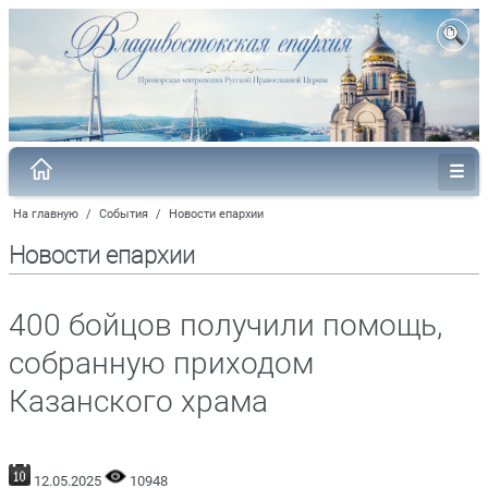
На главную
/
События
/
Новости епархии
Новости епархии
400 бойцов получили помощь,
собранную приходом
Казанского храма
12.05.2025
10948