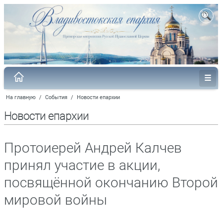
На главную
/
События
/
Новости епархии
Новости епархии
Протоиерей Андрей Калчев
принял участие в акции,
посвящённой окончанию Второй
мировой войны