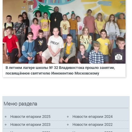
В летнем лагере школы № 32 Владивостока прошло занятие,
посвящённое святителю Иннокентию Московскому
Меню раздела
Новости епархии 2025
Новости епархии 2024
Новости епархии 2023
Новости епархии 2022