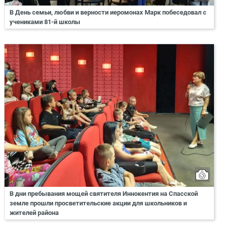
В День семьи, любви и верности иеромонах Марк побеседовал с
учениками 81-й школы
В дни пребывания мощей святителя Иннокентия на Спасской
земле прошли просветительские акции для школьников и
жителей района