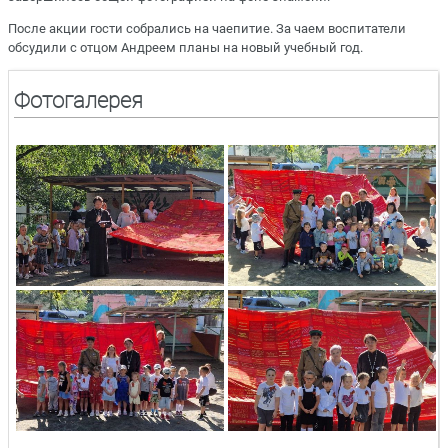
После акции гости собрались на чаепитие. За чаем воспитатели
обсудили с отцом Андреем планы на новый учебный год.
Фотогалерея