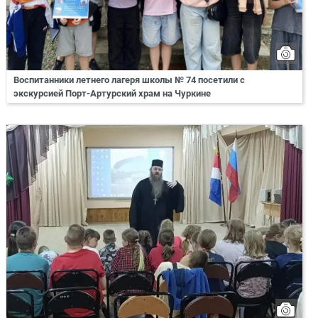
Воспитанники летнего лагеря школы № 74 посетили с
экскурсией Порт-Артурский храм на Чуркине