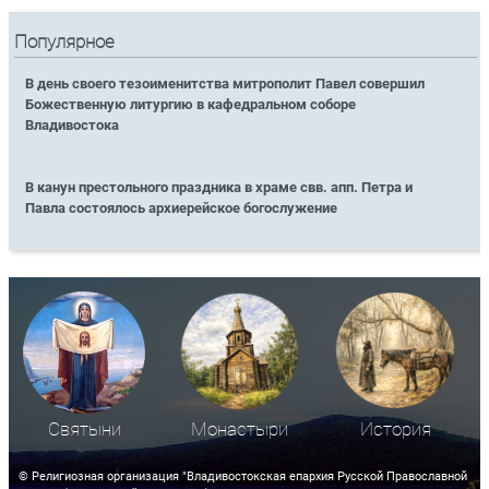
Популярное
В день своего тезоименитства митрополит Павел совершил
Божественную литургию в кафедральном соборе
Владивостока
В канун престольного праздника в храме свв. апп. Петра и
Павла состоялось архиерейское богослужение
Святыни
Монастыри
История
© Религиозная организация "Владивостокская епархия Русской Православной