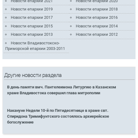
Новости епархии 2021
Новости епархии 2020
Новости епархии 2019
Новости епархии 2018
Новости епархии 2017
Новости епархии 2016
Новости епархии 2015
Новости епархии 2014
Новости епархии 2013
Новости епархии 2012
Новости Владивостокско-
Приморской епархии 2003-2011
Другие новости раздела
В день памяти вмч. Пантелеимона Литургию в Казанском
храме Владивостока совершил глава митрополии
Накануне Недели 10-й по Пятидесятнице в храме свт.
Спиридона Тримифунтского состоялось архиерейское
богослужение