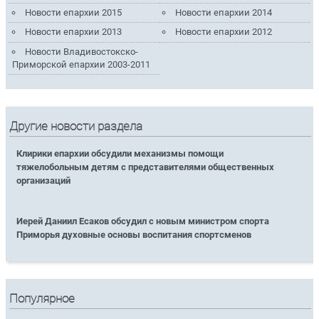
Новости епархии 2015
Новости епархии 2014
Новости епархии 2013
Новости епархии 2012
Новости Владивостокско-
Приморской епархии 2003-2011
Другие новости раздела
Клирики епархии обсудили механизмы помощи
тяжелобольным детям с представителями общественных
организаций
Иерей Даниил Есаков обсудил с новым министром спорта
Приморья духовные основы воспитания спортсменов
Популярное