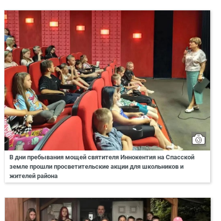
В дни пребывания мощей святителя Иннокентия на Спасской
земле прошли просветительские акции для школьников и
жителей района