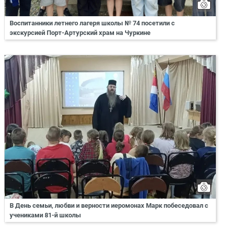
Воспитанники летнего лагеря школы № 74 посетили с
экскурсией Порт-Артурский храм на Чуркине
В День семьи, любви и верности иеромонах Марк побеседовал с
учениками 81-й школы