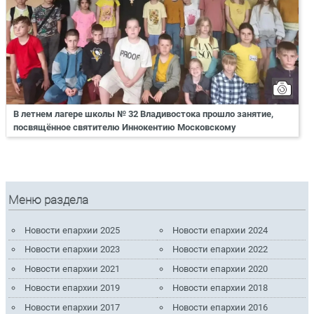
В летнем лагере школы № 32 Владивостока прошло занятие,
посвящённое святителю Иннокентию Московскому
Меню раздела
Новости епархии 2025
Новости епархии 2024
Новости епархии 2023
Новости епархии 2022
Новости епархии 2021
Новости епархии 2020
Новости епархии 2019
Новости епархии 2018
Новости епархии 2017
Новости епархии 2016