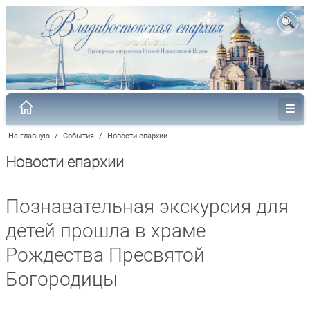
На главную
/
События
/
Новости епархии
Новости епархии
Познавательная экскурсия для
детей прошла в храме
Рождества Пресвятой
Богородицы