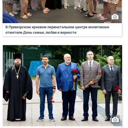
В Приморском краевом перинатальном центре молитвенно
отметили День семьи, любви и верности