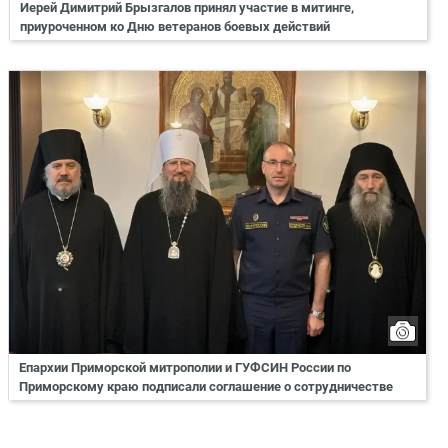
Иерей Димитрий Брызгалов принял участие в митинге,
приуроченном ко Дню ветеранов боевых действий
Епархии Приморской митрополии и ГУФСИН России по
Приморскому краю подписали соглашение о сотрудничестве