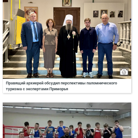
Правящий архиерей обсудил перспективы паломнического
туризма с экспертами Приморья