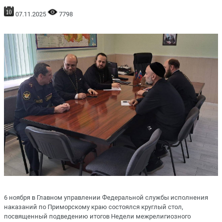
07.11.2025
7798
6 ноября в Главном управлении Федеральной службы исполнения
наказаний по Приморскому краю состоялся круглый стол,
посвященный подведению итогов Недели межрелигиозного