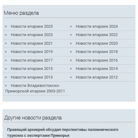
Меню раздела
Новости епархии 2025
Новости епархии 2024
Новости епархии 2023
Новости епархии 2022
Новости епархии 2021
Новости епархии 2020
Новости епархии 2019
Новости епархии 2018
Новости епархии 2017
Новости епархии 2016
Новости епархии 2015
Новости епархии 2014
Новости епархии 2013
Новости епархии 2012
Новости Владивостокско-
Приморской епархии 2003-2011
Другие новости раздела
Правящий архиерей обсудил перспективы паломнического
туризма с экспертами Приморья