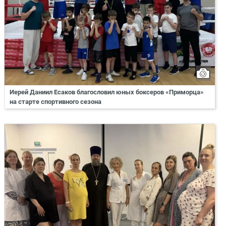
Иерей Даниил Есаков благословил юных боксеров «Приморца»
на старте спортивного сезона