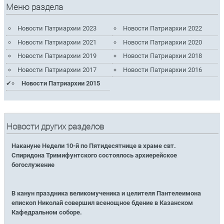
Меню раздела
Новости Патриархии 2023
Новости Патриархии 2022
Новости Патриархии 2021
Новости Патриархии 2020
Новости Патриархии 2019
Новости Патриархии 2018
Новости Патриархии 2017
Новости Патриархии 2016
Новости Патриархии 2015
Новости других разделов
Накануне Недели 10-й по Пятидесятнице в храме свт.
Спиридона Тримифунтского состоялось архиерейское
богослужение
В канун праздника великомученика и целителя Пантелеимона
епископ Николай совершил всенощное бдение в Казанском
Кафедральном соборе.