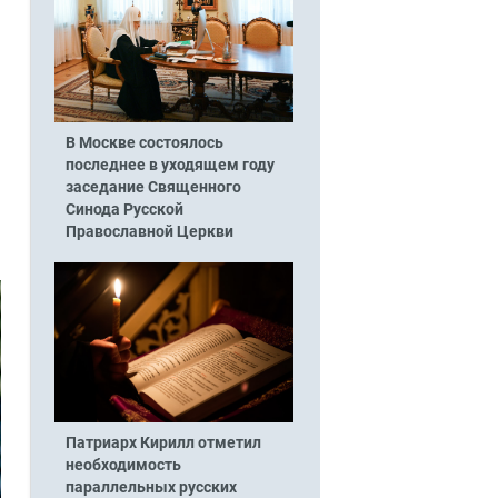
В Москве состоялось
последнее в уходящем году
заседание Священного
Синода Русской
Православной Церкви
Патриарх Кирилл отметил
необходимость
параллельных русских