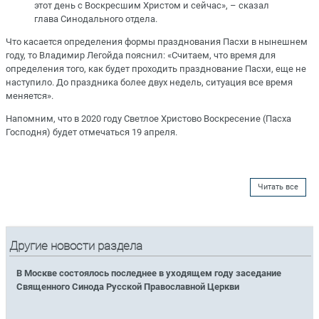
этот день с Воскресшим Христом и сейчас», – сказал
глава Синодального отдела.
Что касается определения формы празднования Пасхи в нынешнем
году, то Владимир Легойда пояснил: «Считаем, что время для
определения того, как будет проходить празднование Пасхи, еще не
наступило. До праздника более двух недель, ситуация все время
меняется».
Напомним, что в 2020 году Светлое Христово Воскресение (Пасха
Господня) будет отмечаться 19 апреля.
Читать все
Другие новости раздела
В Москве состоялось последнее в уходящем году заседание
Священного Синода Русской Православной Церкви