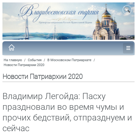
На главную
/
События
/
В Московском Патриархате
/
Новости Патриархии 2020
Новости Патриархии 2020
Владимир Легойда: Пасху
праздновали во время чумы и
прочих бедствий, отпразднуем и
сейчас