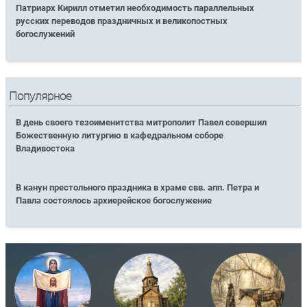
Патриарх Кирилл отметил необходимость параллельных
русских переводов праздничных и великопостных
богослужений
Популярное
В день своего тезоименитства митрополит Павел совершил
Божественную литургию в кафедральном соборе
Владивостока
В канун престольного праздника в храме свв. апп. Петра и
Павла состоялось архиерейское богослужение