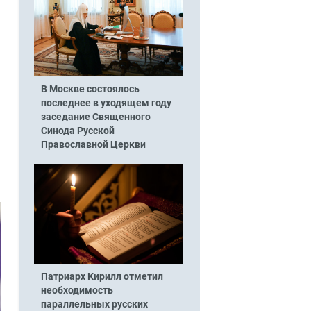
В Москве состоялось
последнее в уходящем году
заседание Священного
Синода Русской
Православной Церкви
Патриарх Кирилл отметил
необходимость
параллельных русских