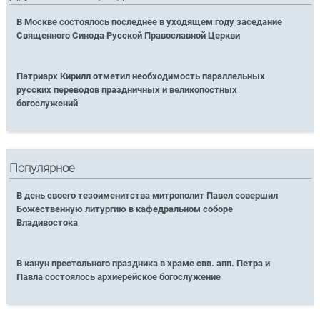
В Москве состоялось последнее в уходящем году заседание
Священного Синода Русской Православной Церкви
Патриарх Кирилл отметил необходимость параллельных
русских переводов праздничных и великопостных
богослужений
Популярное
В день своего тезоименитства митрополит Павел совершил
Божественную литургию в кафедральном соборе
Владивостока
В канун престольного праздника в храме свв. апп. Петра и
Павла состоялось архиерейское богослужение