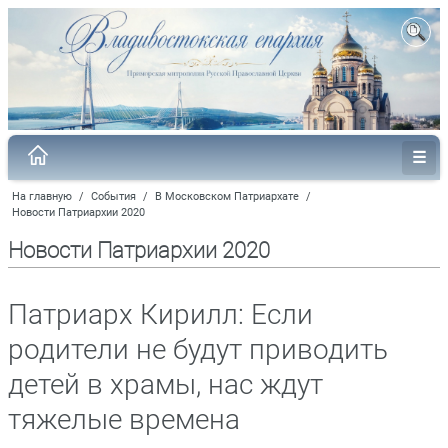
На главную
/
События
/
В Московском Патриархате
/
Новости Патриархии 2020
Новости Патриархии 2020
Патриарх Кирилл: Если
родители не будут приводить
детей в храмы, нас ждут
тяжелые времена