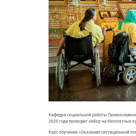
Кафедра социальной работы Православного
2020 года проводит набор на бесплатные
Курс обучения «Оказание ситуационной п