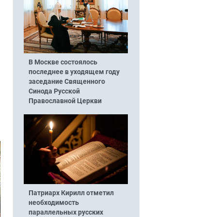
В Москве состоялось
последнее в уходящем году
заседание Священного
Синода Русской
Православной Церкви
Патриарх Кирилл отметил
необходимость
параллельных русских