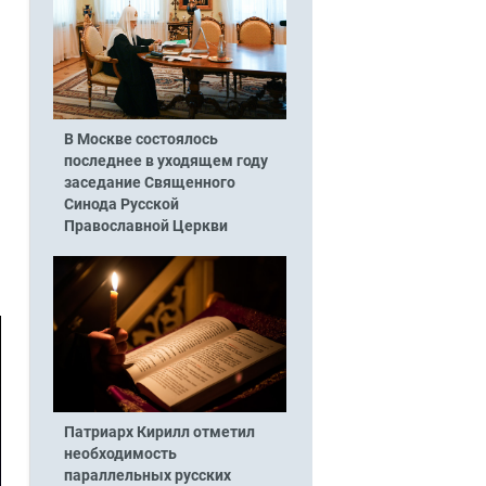
В Москве состоялось
последнее в уходящем году
заседание Священного
Синода Русской
Православной Церкви
Патриарх Кирилл отметил
необходимость
параллельных русских