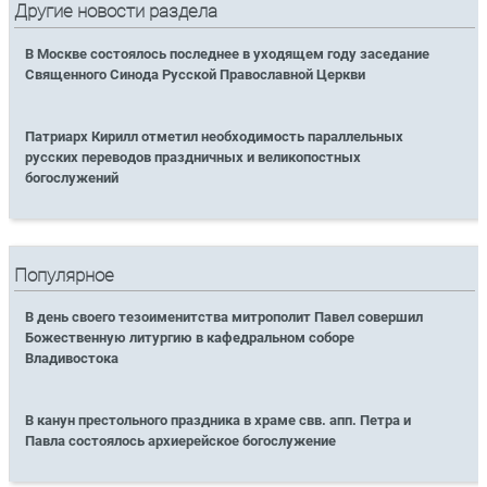
Другие новости раздела
В Москве состоялось последнее в уходящем году заседание
Священного Синода Русской Православной Церкви
Патриарх Кирилл отметил необходимость параллельных
русских переводов праздничных и великопостных
богослужений
Популярное
В день своего тезоименитства митрополит Павел совершил
Божественную литургию в кафедральном соборе
Владивостока
В канун престольного праздника в храме свв. апп. Петра и
Павла состоялось архиерейское богослужение