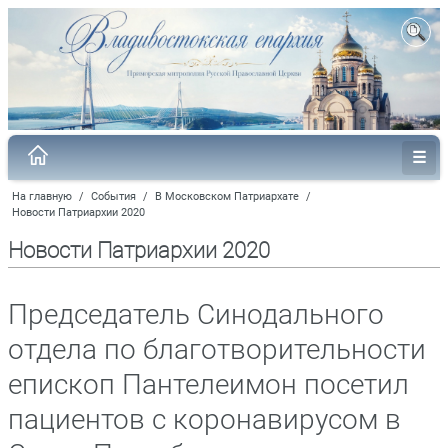
На главную
/
События
/
В Московском Патриархате
/
Новости Патриархии 2020
Новости Патриархии 2020
Председатель Синодального
отдела по благотворительности
епископ Пантелеимон посетил
пациентов с коронавирусом в