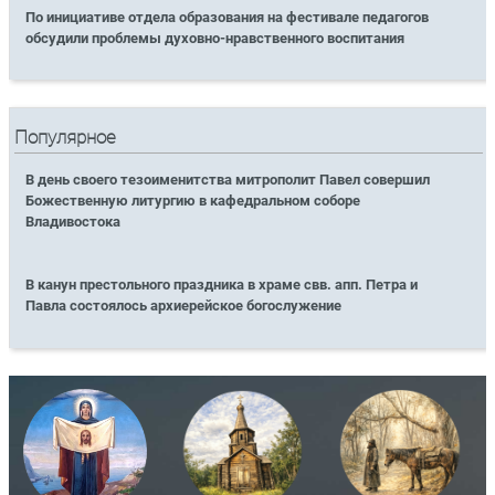
По инициативе отдела образования на фестивале педагогов
обсудили проблемы духовно-нравственного воспитания
Популярное
В день своего тезоименитства митрополит Павел совершил
Божественную литургию в кафедральном соборе
Владивостока
В канун престольного праздника в храме свв. апп. Петра и
Павла состоялось архиерейское богослужение