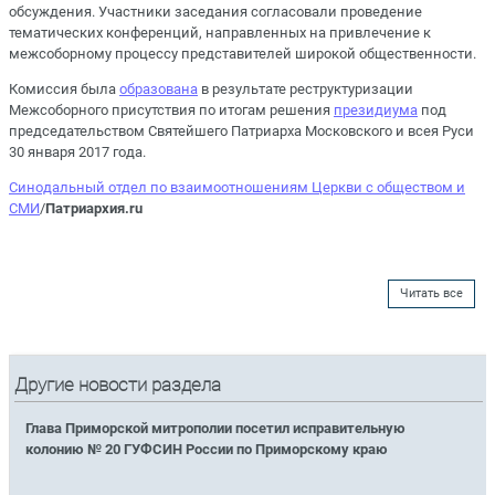
обсуждения. Участники заседания согласовали проведение
тематических конференций, направленных на привлечение к
межсоборному процессу представителей широкой общественности.
Комиссия была
образована
в результате реструктуризации
Межсоборного присутствия по итогам решения
президиума
под
председательством Святейшего Патриарха Московского и всея Руси
30 января 2017 года.
Синодальный отдел по взаимоотношениям Церкви с обществом и
СМИ
/
Патриархия.ru
Читать все
Другие новости раздела
Глава Приморской митрополии посетил исправительную
колонию № 20 ГУФСИН России по Приморскому краю