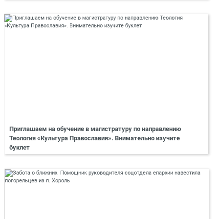
Приглашаем на обучение в магистратуру по направлению
Теология «Культура Православия». Внимательно изучите
буклет