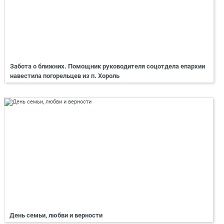
Забота о ближних. Помощник руководителя соцотдела епархии
навестила погорельцев из п. Хороль
День семьи, любви и верности