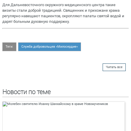
Для Дальневосточного окружного медицинского центра такие
визиты стали доброй традицией. Священник и прихожане храма
регулярно навещают пациентов, окропляют палаты святой водой и
дарят больным духовную поддержку.
Теги:
Служба добровольцев «Милосердие»
Читать все
Новости по теме