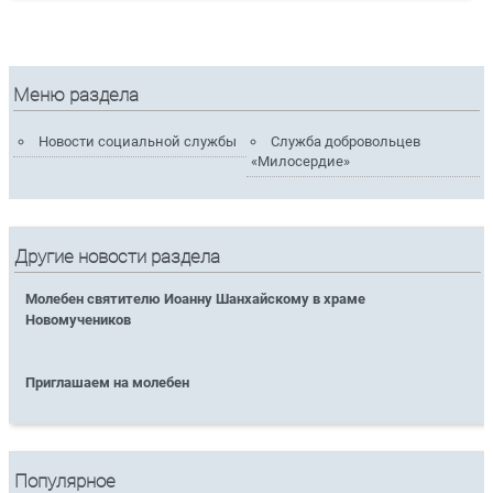
Меню раздела
Новости социальной службы
Служба добровольцев
«Милосердие»
Другие новости раздела
Молебен святителю Иоанну Шанхайскому в храме
Новомучеников
Приглашаем на молебен
Популярное