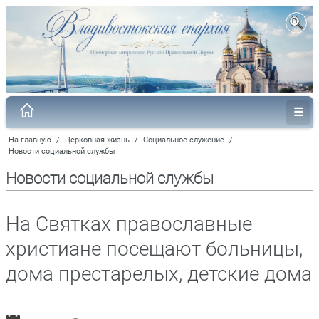
На главную
/
Церковная жизнь
/
Социальное служение
/
Новости социальной службы
Новости социальной службы
На Святках православные
христиане посещают больницы,
дома престарелых, детские дома