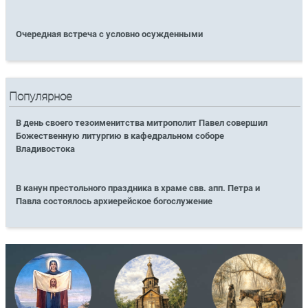
Очередная встреча с условно осужденными
Популярное
В день своего тезоименитства митрополит Павел совершил
Божественную литургию в кафедральном соборе
Владивостока
В канун престольного праздника в храме свв. апп. Петра и
Павла состоялось архиерейское богослужение