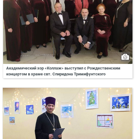
Академический хор «Коллаж» выступил с Рождественским
концертом в храме свт. Спиридона Тримифунтского