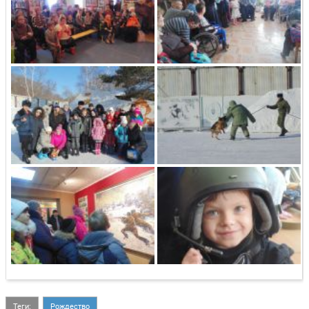
Теги:
Рождество