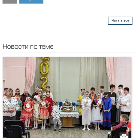
Читать все
Новости по теме