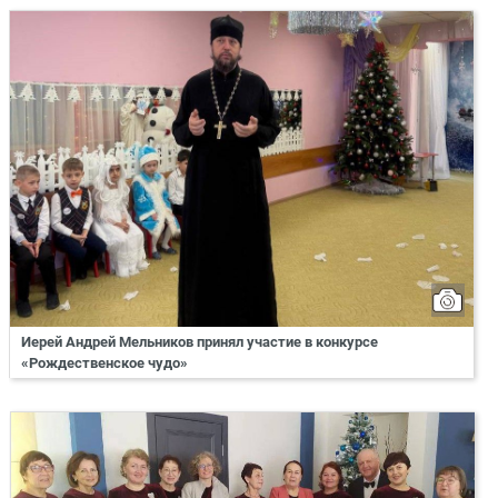
Иерей Андрей Мельников принял участие в конкурсе
«Рождественское чудо»