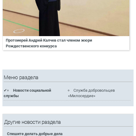
Протоиерей Андрей Калчев стал членом жюри
Рождественского конкурса
Меню раздела
Новости социальной
Служба добровольцев
службы
«Милосердие»
Другие новости раздела
Спешите делать добрые дела