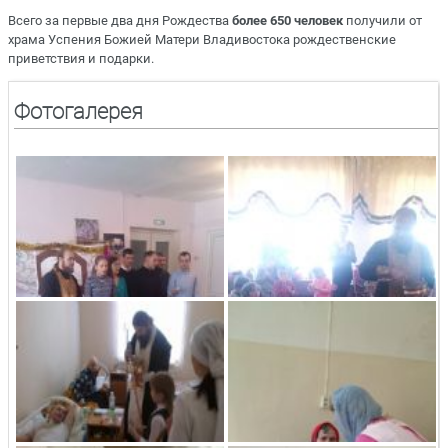
Всего за первые два дня Рождества
более 650 человек
получили от
храма Успения Божией Матери Владивостока рождественские
приветствия и подарки.
Фотогалерея