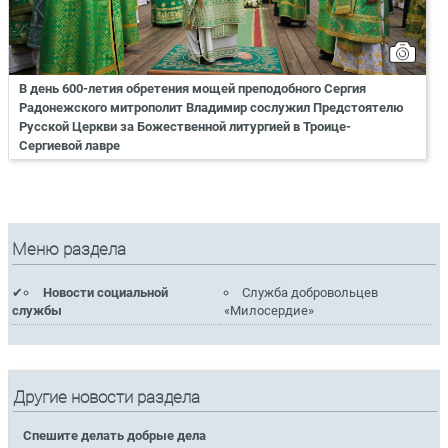
В день 600-летия обретения мощей преподобного Сергия
Радонежского митрополит Владимир сослужил Предстоятелю
Русской Церкви за Божественной литургией в Троице-
Сергиевой лавре
Меню раздела
Новости социальной
Служба добровольцев
службы
«Милосердие»
Другие новости раздела
Спешите делать добрые дела