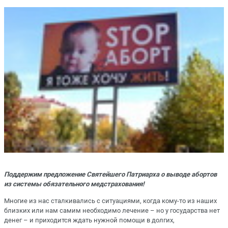
Поддержим предложение Святейшего Патриарха о выводе абортов
из системы обязательного медстрахования!
Многие из нас сталкивались с ситуациями, когда кому-то из наших
близких или нам самим необходимо лечение – но у государства нет
денег – и приходится ждать нужной помощи в долгих,