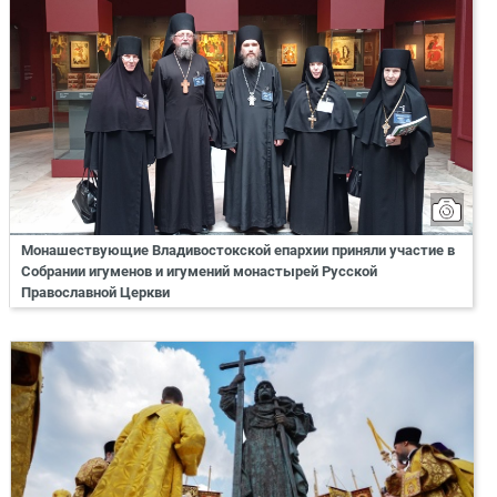
Монашествующие Владивостокской епархии приняли участие в
Собрании игуменов и игумений монастырей Русской
Православной Церкви