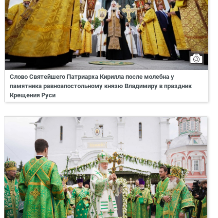
Слово Святейшего Патриарха Кирилла после молебна у
памятника равноапостольному князю Владимиру в праздник
Крещения Руси