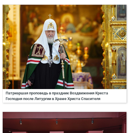
Патриаршая проповедь в праздник Воздвижения Креста
Господня после Литургии в Храме Христа Спасителя