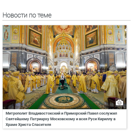
Новости по теме
Митрополит Владивостокский и Приморский Павел сослужил
Святейшему Патриарху Московскому и всея Руси Кириллу в
Храме Христа Спасителя