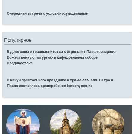
Очередная встреча с условно осужденными
Популярное
В день своего тезоименитства митрополит Павел совершил
Божественную литургию в кафедральном соборе
Владивостока
В канун престольного праздника в храме свв. апп. Петра и
Павла состоялось архиерейское богослужение