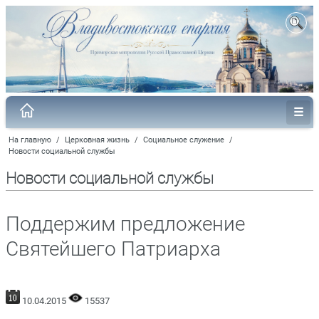
На главную
/
Церковная жизнь
/
Социальное служение
/
Новости социальной службы
Новости социальной службы
Поддержим предложение
Святейшего Патриарха
10.04.2015
15537