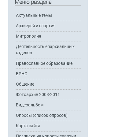
Меню раздела
Актуальные темы
Архиерей и епархия
Митрополия
Деятельность епархиальных
отделов
Православное образование
ВРНС
Общение
Фотоархив 2003-2011
Видеоальбом
Опросы (список опросов)
Карта сайта
Подписка на новости епархии