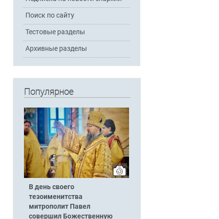
Поиск по сайту
Тестовые разделы
Архивные разделы
Популярное
В день своего
тезоименитства
митрополит Павел
совершил Божественную