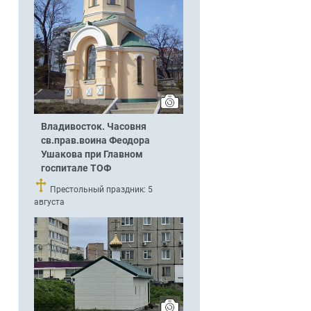
Владивосток. Часовня
св.прав.воина Феодора
Ушакова при Главном
госпитале ТОФ
Престольный праздник: 5
августа