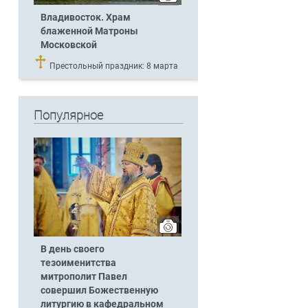
Владивосток. Храм
блаженной Матроны
Московской
Престольный праздник: 8 марта
Популярное
В день своего
тезоименитства
митрополит Павел
совершил Божественную
литургию в кафедральном