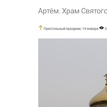
Артём. Храм Святог
Престольный праздник: 19 января
3