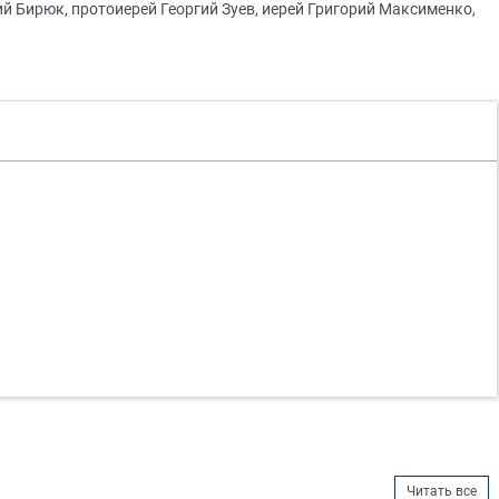
й Бирюк, протоиерей Георгий Зуев, иерей Григорий Максименко,
Читать все