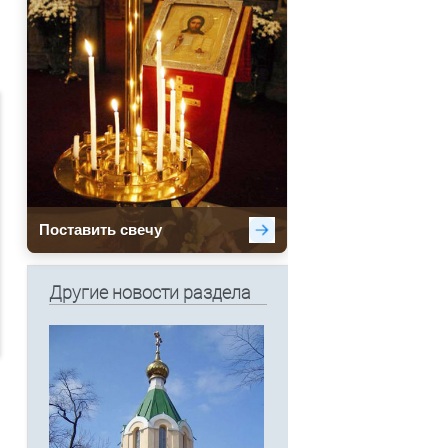
Другие новости раздела