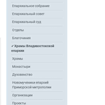
Епархиальное собрание
Епархиальный совет
Епархиальный суд
Отделы
Благочиния
Храмы Владивостокской
епархии
Храмы
Монастыри
Духовенство
Новомученики епархий
Приморской митрополии
Организации
Проекты