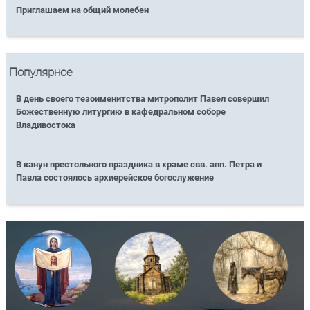
Приглашаем на общий молебен
Популярное
В день своего тезоименитства митрополит Павел совершил
Божественную литургию в кафедральном соборе
Владивостока
В канун престольного праздника в храме свв. апп. Петра и
Павла состоялось архиерейское богослужение