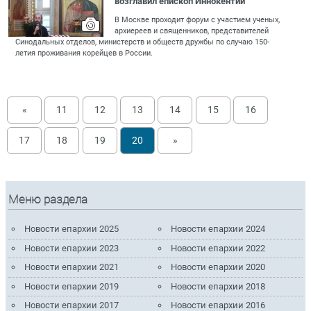
возглавил епископ Иннокентий
В Москве проходит форум с участием ученых,
архиереев и священников, представителей
Синодальных отделов, министерств и обществ дружбы по случаю 150-
летия проживания корейцев в России.
«
11
12
13
14
15
16
17
18
19
20
»
Меню раздела
Новости епархии 2025
Новости епархии 2024
Новости епархии 2023
Новости епархии 2022
Новости епархии 2021
Новости епархии 2020
Новости епархии 2019
Новости епархии 2018
Новости епархии 2017
Новости епархии 2016