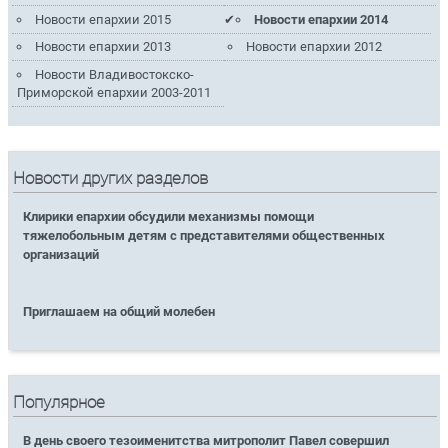
Новости епархии 2015
Новости епархии 2014
Новости епархии 2013
Новости епархии 2012
Новости Владивостокско-
Приморской епархии 2003-2011
Новости других разделов
Клирики епархии обсудили механизмы помощи
тяжелобольным детям с представителями общественных
организаций
Приглашаем на общий молебен
Популярное
В день своего тезоименитства митрополит Павел совершил