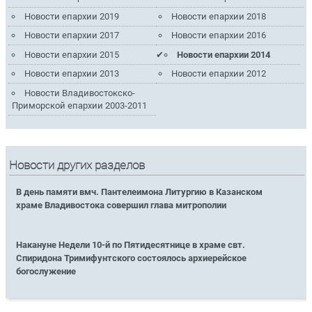
Новости епархии 2019
Новости епархии 2018
Новости епархии 2017
Новости епархии 2016
Новости епархии 2015
Новости епархии 2014
Новости епархии 2013
Новости епархии 2012
Новости Владивостокско-
Приморской епархии 2003-2011
Новости других разделов
В день памяти вмч. Пантелеимона Литургию в Казанском
храме Владивостока совершил глава митрополии
Накануне Недели 10-й по Пятидесятнице в храме свт.
Спиридона Тримифунтского состоялось архиерейское
богослужение