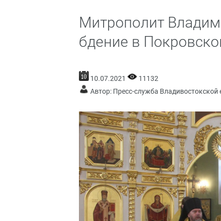
Митрополит Владим
бдение в Покровско
10.07.2021
11132
Автор: Пресс-служба Владивостокской