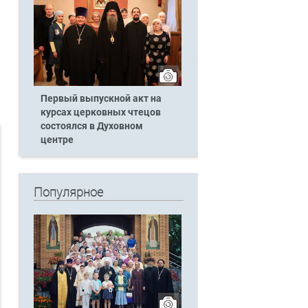
Первый выпускной акт на
курсах церковных чтецов
состоялся в Духовном
центре
Популярное