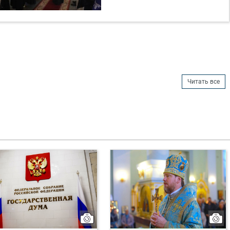
Читать все