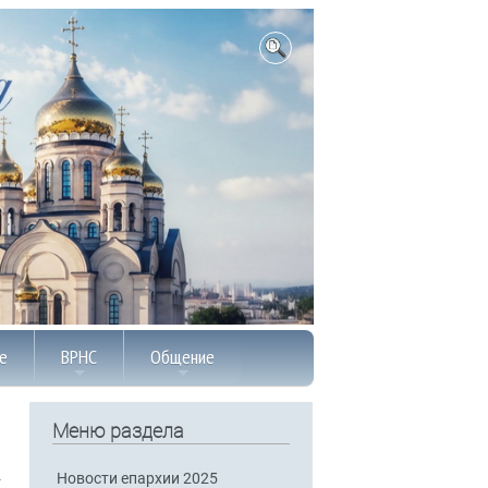
е
ВРНС
Общение
Меню раздела
Новости епархии 2025