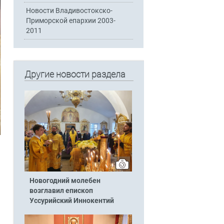
Новости Владивостокско-
Приморской епархии 2003-
2011
Другие новости раздела
Новогодний молебен
возглавил епископ
Уссурийский Иннокентий