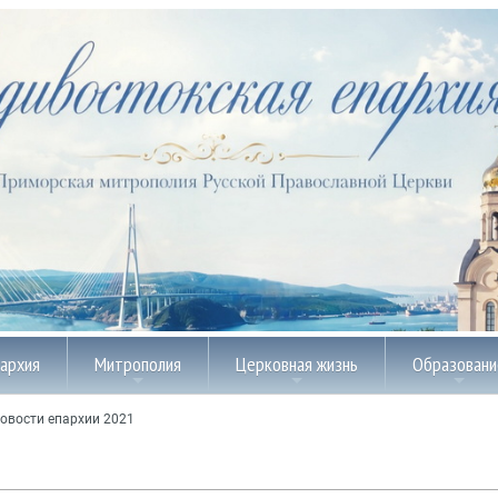
пархия
Митрополия
Церковная жизнь
Образовани
овости епархии 2021