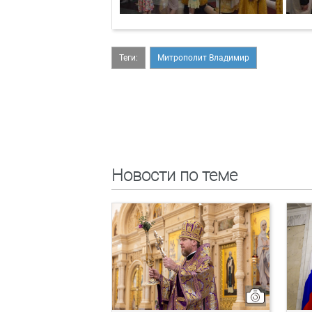
Теги:
Митрополит Владимир
Новости по теме