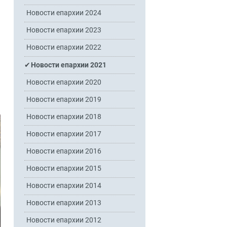
Новости епархии 2024
Новости епархии 2023
Новости епархии 2022
Новости епархии 2021
Новости епархии 2020
Новости епархии 2019
Новости епархии 2018
Новости епархии 2017
Новости епархии 2016
Новости епархии 2015
Новости епархии 2014
Новости епархии 2013
Новости епархии 2012