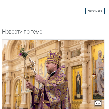
Читать все
Новости по теме