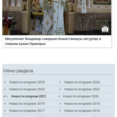
Митрополит Владимир совершил Божественную литургию в
главном храме Приморья
Меню раздела
Новости епархии 2025
Новости епархии 2024
Новости епархии 2023
Новости епархии 2022
Новости епархии 2021
Новости епархии 2020
Новости епархии 2019
Новости епархии 2018
Новости епархии 2017
Новости епархии 2016