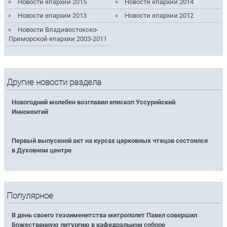
Новости епархии 2015
Новости епархии 2014
Новости епархии 2013
Новости епархии 2012
Новости Владивостокско-
Приморской епархии 2003-2011
Другие новости раздела
Новогодний молебен возглавил епископ Уссурийский
Иннокентий
Первый выпускной акт на курсах церковных чтецов состоялся
в Духовном центре
Популярное
В день своего тезоименитства митрополит Павел совершил
Божественную литургию в кафедральном соборе