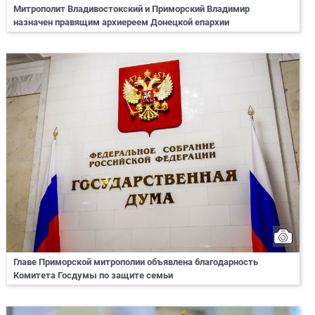
Митрополит Владивостокский и Приморский Владимир
назначен правящим архиереем Донецкой епархии
Главе Приморской митрополии объявлена благодарность
Комитета Госдумы по защите семьи