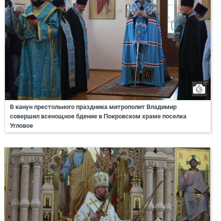
В канун престольного праздника митрополит Владимир
совершил всенощное бдение в Покровском храме поселка
Угловое