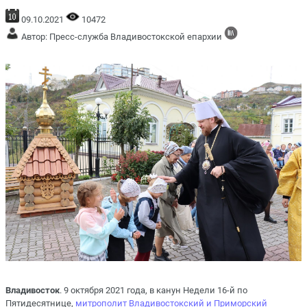
09.10.2021
10472
Автор: Пресс-служба Владивостокской епархии
Владивосток
. 9 октября 2021 года, в канун Недели 16-й по
Пятидесятнице,
митрополит Владивостокский и Приморский