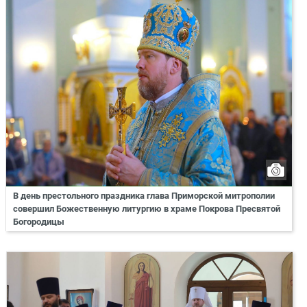
В день престольного праздника глава Приморской митрополии
совершил Божественную литургию в храме Покрова Пресвятой
Богородицы