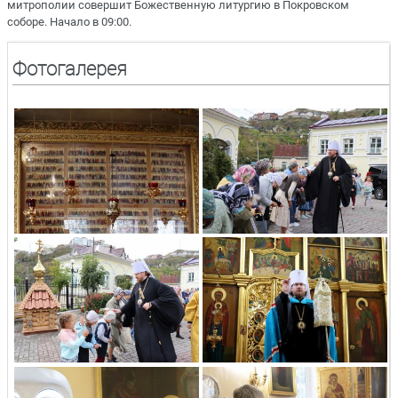
митрополии совершит Божественную литургию в Покровском
соборе. Начало в 09:00.
Фотогалерея