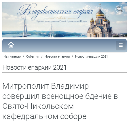
На главную
/
События
/
Новости епархии
/
Новости епархии 2021
Новости епархии 2021
Митрополит Владимир
совершил всенощное бдение в
Свято-Никольском
кафедральном соборе